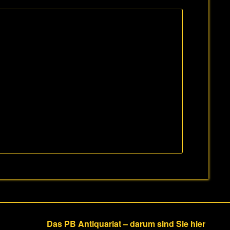
Das PB Antiquariat – darum sind Sie hier