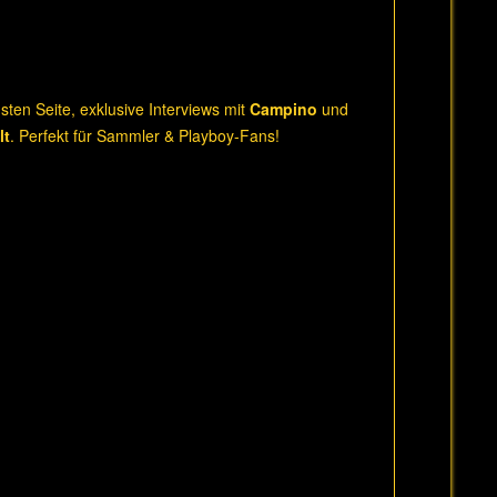
sten Seite, exklusive Interviews mit
Campino
und
lt
. Perfekt für Sammler & Playboy-Fans!