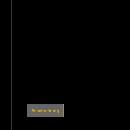
Beschreibung