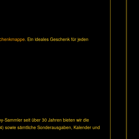
schenkmappe
. Ein ideales Geschenk für jeden
boy-Sammler seit über 30 Jahren bieten wir die
14) sowie sämtliche Sonderausgaben, Kalender und