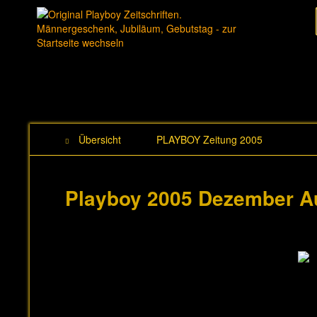
Übersicht
PLAYBOY Zeitung 2005
Playboy 2005 Dezember 