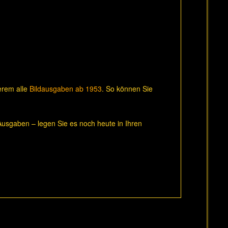
derem alle
Bildausgaben ab 1953
. So können Sie
usgaben – legen Sie es noch heute in Ihren