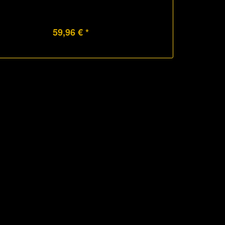
59,96 € *