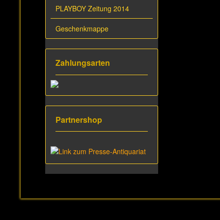
PLAYBOY Zeitung 2014
Geschenkmappe
Zahlungsarten
Partnershop