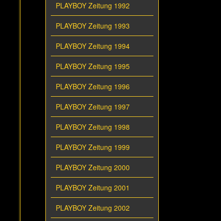
PLAYBOY Zeitung 1992
PLAYBOY Zeitung 1993
PLAYBOY Zeitung 1994
PLAYBOY Zeitung 1995
PLAYBOY Zeitung 1996
PLAYBOY Zeitung 1997
PLAYBOY Zeitung 1998
PLAYBOY Zeitung 1999
PLAYBOY Zeitung 2000
PLAYBOY Zeitung 2001
PLAYBOY Zeitung 2002