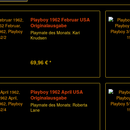
Playboy 1962 Februar USA
Originalausgabe
Playmate des Monats: Kari
Knudsen
69,96 € *
Playboy 1962 April USA
Originalausgabe
Playmate des Monats: Roberta
Lane