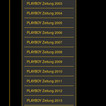
PLAYBOY Zeitung 2003
PLAYBOY Zeitung 2004
PLAYBOY Zeitung 2005
PLAYBOY Zeitung 2006
PLAYBOY Zeitung 2007
PLAYBOY Zeitung 2008
PLAYBOY Zeitung 2009
PLAYBOY Zeitung 2010
PLAYBOY Zeitung 2011
PLAYBOY Zeitung 2012
PLAYBOY Zeitung 2013