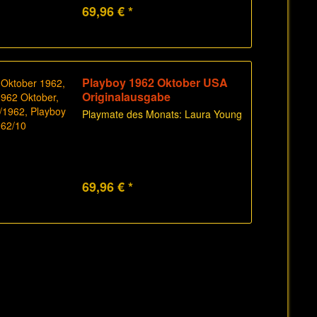
69,96 € *
Playboy 1962 Oktober USA
Originalausgabe
Playmate des Monats: Laura Young
69,96 € *