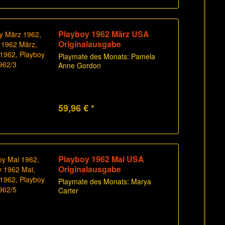
Playboy 1962 März USA
Originalausgabe
Playmate des Monats: Pamela
Anne Gordon
59,96 € *
Playboy 1962 Mai USA
Originalausgabe
Playmate des Monats: Marya
Carter