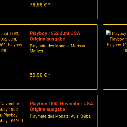
79,96 € *
Playboy 1962 Juni USA
Originalausgabe
Playmate des Monats: Merissa
Mathes
59,96 € *
Playboy 1962 November USA
Originalausgabe
Playmate des Monats: Avis Kimball