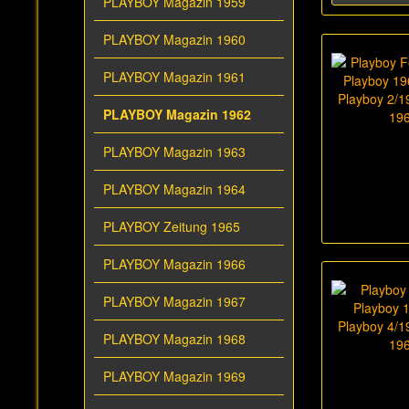
PLAYBOY Magazin 1959
PLAYBOY Magazin 1960
PLAYBOY Magazin 1961
PLAYBOY Magazin 1962
PLAYBOY Magazin 1963
PLAYBOY Magazin 1964
PLAYBOY Zeitung 1965
PLAYBOY Magazin 1966
PLAYBOY Magazin 1967
PLAYBOY Magazin 1968
PLAYBOY Magazin 1969