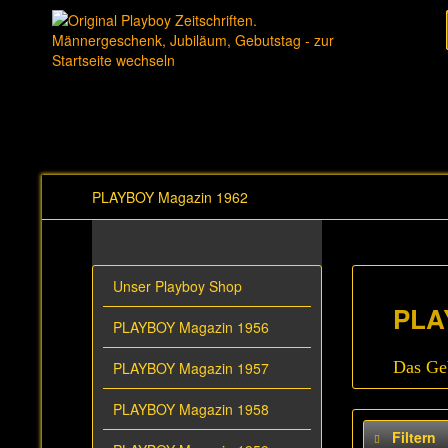
PLAYBOY Magazin 1962
Unser Playboy Shop
PLA
PLAYBOY Magazin 1956
Das Geb
PLAYBOY Magazin 1957
PLAYBOY Magazin 1958
Filtern