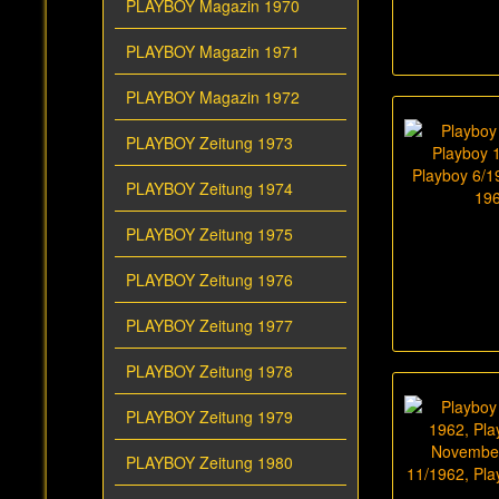
PLAYBOY Magazin 1970
PLAYBOY Magazin 1971
PLAYBOY Magazin 1972
PLAYBOY Zeitung 1973
PLAYBOY Zeitung 1974
PLAYBOY Zeitung 1975
PLAYBOY Zeitung 1976
PLAYBOY Zeitung 1977
PLAYBOY Zeitung 1978
PLAYBOY Zeitung 1979
PLAYBOY Zeitung 1980