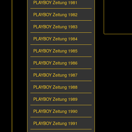
PLAYBOY Zeitung 1981
PLAYBOY Zeitung 1982
PLAYBOY Zeitung 1983
PLAYBOY Zeitung 1984
PLAYBOY Zeitung 1985
PLAYBOY Zeitung 1986
PLAYBOY Zeitung 1987
PLAYBOY Zeitung 1988
PLAYBOY Zeitung 1989
PLAYBOY Zeitung 1990
PLAYBOY Zeitung 1991