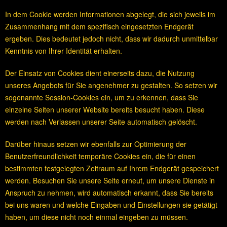
In dem Cookie werden Informationen abgelegt, die sich jeweils im
Zusammenhang mit dem spezifisch eingesetzten Endgerät
ergeben. Dies bedeutet jedoch nicht, dass wir dadurch unmittelbar
Kenntnis von Ihrer Identität erhalten.
Der Einsatz von Cookies dient einerseits dazu, die Nutzung
unseres Angebots für Sie angenehmer zu gestalten. So setzen wir
sogenannte Session-Cookies ein, um zu erkennen, dass Sie
einzelne Seiten unserer Website bereits besucht haben. Diese
werden nach Verlassen unserer Seite automatisch gelöscht.
Darüber hinaus setzen wir ebenfalls zur Optimierung der
Benutzerfreundlichkeit temporäre Cookies ein, die für einen
bestimmten festgelegten Zeitraum auf Ihrem Endgerät gespeichert
werden. Besuchen Sie unsere Seite erneut, um unsere Dienste in
Anspruch zu nehmen, wird automatisch erkannt, dass Sie bereits
bei uns waren und welche Eingaben und Einstellungen sie getätigt
haben, um diese nicht noch einmal eingeben zu müssen.