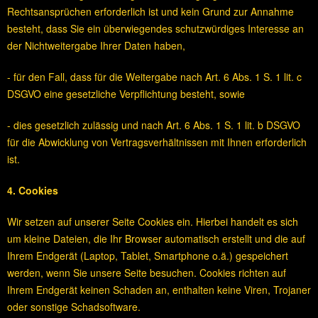
Rechtsansprüchen erforderlich ist und kein Grund zur Annahme
besteht, dass Sie ein überwiegendes schutzwürdiges Interesse an
der Nichtweitergabe Ihrer Daten haben,
- für den Fall, dass für die Weitergabe nach Art. 6 Abs. 1 S. 1 lit. c
DSGVO eine gesetzliche Verpflichtung besteht, sowie
- dies gesetzlich zulässig und nach Art. 6 Abs. 1 S. 1 lit. b DSGVO
für die Abwicklung von Vertragsverhältnissen mit Ihnen erforderlich
ist.
4. Cookies
Wir setzen auf unserer Seite Cookies ein. Hierbei handelt es sich
um kleine Dateien, die Ihr Browser automatisch erstellt und die auf
Ihrem Endgerät (Laptop, Tablet, Smartphone o.ä.) gespeichert
werden, wenn Sie unsere Seite besuchen. Cookies richten auf
Ihrem Endgerät keinen Schaden an, enthalten keine Viren, Trojaner
oder sonstige Schadsoftware.