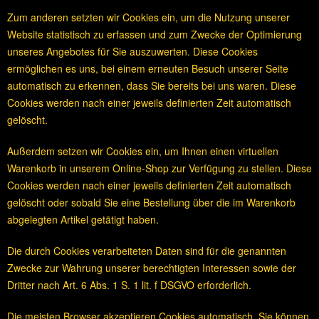
Zum anderen setzten wir Cookies ein, um die Nutzung unserer
Website statistisch zu erfassen und zum Zwecke der Optimierung
unseres Angebotes für Sie auszuwerten. Diese Cookies
ermöglichen es uns, bei einem erneuten Besuch unserer Seite
automatisch zu erkennen, dass Sie bereits bei uns waren. Diese
Cookies werden nach einer jeweils definierten Zeit automatisch
gelöscht.
Außerdem setzen wir Cookies ein, um Ihnen einen virtuellen
Warenkorb in unserem Online-Shop zur Verfügung zu stellen. Diese
Cookies werden nach einer jeweils definierten Zeit automatisch
gelöscht oder sobald Sie eine Bestellung über die im Warenkorb
abgelegten Artikel getätigt haben.
Die durch Cookies verarbeiteten Daten sind für die genannten
Zwecke zur Wahrung unserer berechtigten Interessen sowie der
Dritter nach Art. 6 Abs. 1 S. 1 lit. f DSGVO erforderlich.
Die meisten Browser akzeptieren Cookies automatisch. Sie können