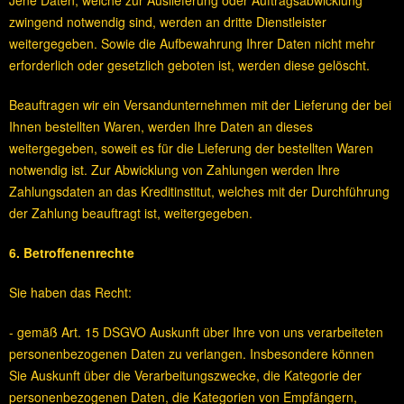
Jene Daten, welche zur Auslieferung oder Auftragsabwicklung
zwingend notwendig sind, werden an dritte Dienstleister
weitergegeben. Sowie die Aufbewahrung Ihrer Daten nicht mehr
erforderlich oder gesetzlich geboten ist, werden diese gelöscht.
Beauftragen wir ein Versandunternehmen mit der Lieferung der bei
Ihnen bestellten Waren, werden Ihre Daten an dieses
weitergegeben, soweit es für die Lieferung der bestellten Waren
notwendig ist. Zur Abwicklung von Zahlungen werden Ihre
Zahlungsdaten an das Kreditinstitut, welches mit der Durchführung
der Zahlung beauftragt ist, weitergegeben.
6. Betroffenenrechte
Sie haben das Recht:
- gemäß Art. 15 DSGVO Auskunft über Ihre von uns verarbeiteten
personenbezogenen Daten zu verlangen. Insbesondere können
Sie Auskunft über die Verarbeitungszwecke, die Kategorie der
personenbezogenen Daten, die Kategorien von Empfängern,