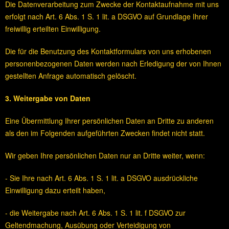
Die Datenverarbeitung zum Zwecke der Kontaktaufnahme mit uns
erfolgt nach Art. 6 Abs. 1 S. 1 lit. a DSGVO auf Grundlage Ihrer
freiwillig erteilten Einwilligung.
Die für die Benutzung des Kontaktformulars von uns erhobenen
personenbezogenen Daten werden nach Erledigung der von Ihnen
gestellten Anfrage automatisch gelöscht.
3. Weitergabe von Daten
Eine Übermittlung Ihrer persönlichen Daten an Dritte zu anderen
als den im Folgenden aufgeführten Zwecken findet nicht statt.
Wir geben Ihre persönlichen Daten nur an Dritte weiter, wenn:
- Sie Ihre nach Art. 6 Abs. 1 S. 1 lit. a DSGVO ausdrückliche
Einwilligung dazu erteilt haben,
- die Weitergabe nach Art. 6 Abs. 1 S. 1 lit. f DSGVO zur
Geltendmachung, Ausübung oder Verteidigung von