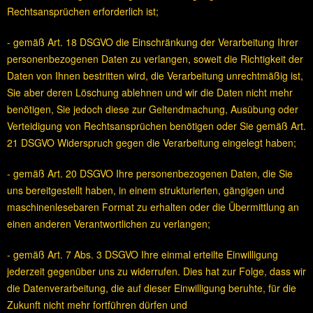
Rechtsansprüchen erforderlich ist;
- gemäß Art. 18 DSGVO die Einschränkung der Verarbeitung Ihrer
personenbezogenen Daten zu verlangen, soweit die Richtigkeit der
Daten von Ihnen bestritten wird, die Verarbeitung unrechtmäßig ist,
Sie aber deren Löschung ablehnen und wir die Daten nicht mehr
benötigen, Sie jedoch diese zur Geltendmachung, Ausübung oder
Verteidigung von Rechtsansprüchen benötigen oder Sie gemäß Art.
21 DSGVO Widerspruch gegen die Verarbeitung eingelegt haben;
- gemäß Art. 20 DSGVO Ihre personenbezogenen Daten, die Sie
uns bereitgestellt haben, in einem strukturierten, gängigen und
maschinenlesebaren Format zu erhalten oder die Übermittlung an
einen anderen Verantwortlichen zu verlangen;
- gemäß Art. 7 Abs. 3 DSGVO Ihre einmal erteilte Einwilligung
jederzeit gegenüber uns zu widerrufen. Dies hat zur Folge, dass wir
die Datenverarbeitung, die auf dieser Einwilligung beruhte, für die
Zukunft nicht mehr fortführen dürfen und