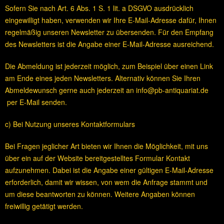
Sofern Sie nach Art. 6 Abs. 1 S. 1 lit. a DSGVO ausdrücklich
eingewilligt haben, verwenden wir Ihre E-Mail-Adresse dafür, Ihnen
regelmäßig unseren Newsletter zu übersenden. Für den Empfang
des Newsletters ist die Angabe einer E-Mail-Adresse ausreichend.
Die Abmeldung ist jederzeit möglich, zum Beispiel über einen Link
am Ende eines jeden Newsletters. Alternativ können Sie Ihren
Abmeldewunsch gerne auch jederzeit an info@pb-antiquariat.de
per E-Mail senden.
c) Bei Nutzung unseres Kontaktformulars
Bei Fragen jeglicher Art bieten wir Ihnen die Möglichkeit, mit uns
über ein auf der Website bereitgestelltes Formular Kontakt
aufzunehmen. Dabei ist die Angabe einer gültigen E-Mail-Adresse
erforderlich, damit wir wissen, von wem die Anfrage stammt und
um diese beantworten zu können. Weitere Angaben können
freiwillig getätigt werden.