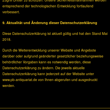
Zugriff Dritter zu schützen. Unsere Sicherheitsmaßnahmen werden
entsprechend der technologischen Entwicklung fortlaufend
verbessert.
9. Aktualität und Änderung dieser Datenschutzerklärung
Diese Datenschutzerklärung ist aktuell gültig und hat den Stand Mai
2018.
Durch die Weiterentwicklung unserer Website und Angebote
darüber oder aufgrund geänderter gesetzlicher beziehungsweise
behördlicher Vorgaben kann es notwendig werden, diese
Datenschutzerklärung zu ändern. Die jeweils aktuelle
Datenschutzerklärung kann jederzeit auf der Website unter
www.pb-antiquariat.de von Ihnen abgerufen und ausgedruckt
werden.