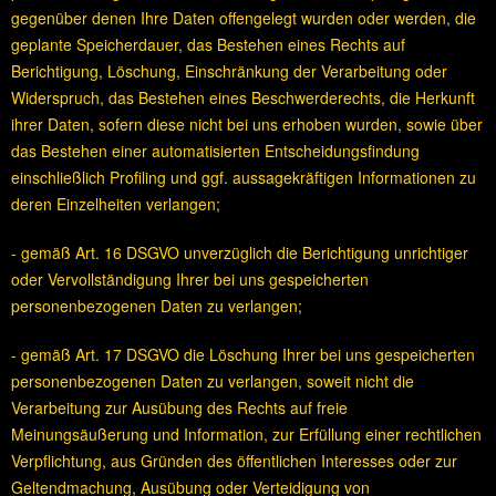
gegenüber denen Ihre Daten offengelegt wurden oder werden, die
geplante Speicherdauer, das Bestehen eines Rechts auf
Berichtigung, Löschung, Einschränkung der Verarbeitung oder
Widerspruch, das Bestehen eines Beschwerderechts, die Herkunft
ihrer Daten, sofern diese nicht bei uns erhoben wurden, sowie über
das Bestehen einer automatisierten Entscheidungsfindung
einschließlich Profiling und ggf. aussagekräftigen Informationen zu
deren Einzelheiten verlangen;
- gemäß Art. 16 DSGVO unverzüglich die Berichtigung unrichtiger
oder Vervollständigung Ihrer bei uns gespeicherten
personenbezogenen Daten zu verlangen;
- gemäß Art. 17 DSGVO die Löschung Ihrer bei uns gespeicherten
personenbezogenen Daten zu verlangen, soweit nicht die
Verarbeitung zur Ausübung des Rechts auf freie
Meinungsäußerung und Information, zur Erfüllung einer rechtlichen
Verpflichtung, aus Gründen des öffentlichen Interesses oder zur
Geltendmachung, Ausübung oder Verteidigung von