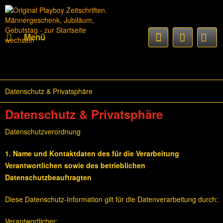
Menü
Datenschutz & Privatsphäre
Datenschutz & Privatsphäre
Datenschutzverordnung
1. Name und Kontaktdaten des für die Verarbeitung
Verantwortlichen sowie des betrieblichen
Datenschutzbeauftragten
Diese Datenschutz-Information gilt für die Datenverarbeitung durch:
Verantwortlicher: