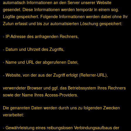
automatisch Informationen an den Server unserer Website
gesendet. Diese Informationen werden temporär in einem sog.
Logfile gespeichert. Folgende Informationen werden dabei ohne Ihr
Zutun erfasst und bis zur automatisierten Löschung gespeichert:
- IP-Adresse des anfragenden Rechners,
- Datum und Uhrzeit des Zugriffs,
- Name und URL der abgerufenen Datei,
- Website, von der aus der Zugriff erfolgt (Referrer-URL),
verwendeter Browser und ggf. das Betriebssystem Ihres Rechners
sowie der Name Ihres Access-Providers.
Die genannten Daten werden durch uns zu folgenden Zwecken
verarbeitet:
- Gewährleistung eines reibungslosen Verbindungsaufbaus der