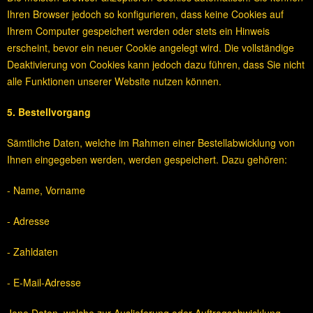
Ihren Browser jedoch so konfigurieren, dass keine Cookies auf
Ihrem Computer gespeichert werden oder stets ein Hinweis
erscheint, bevor ein neuer Cookie angelegt wird. Die vollständige
Deaktivierung von Cookies kann jedoch dazu führen, dass Sie nicht
alle Funktionen unserer Website nutzen können.
5. Bestellvorgang
Sämtliche Daten, welche im Rahmen einer Bestellabwicklung von
Ihnen eingegeben werden, werden gespeichert. Dazu gehören:
- Name, Vorname
- Adresse
- Zahldaten
- E-Mail-Adresse