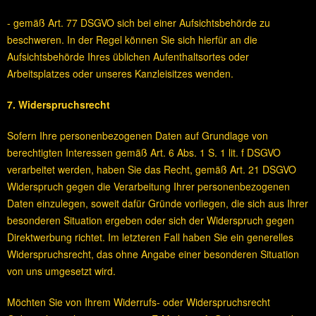
- gemäß Art. 77 DSGVO sich bei einer Aufsichtsbehörde zu
beschweren. In der Regel können Sie sich hierfür an die
Aufsichtsbehörde Ihres üblichen Aufenthaltsortes oder
Arbeitsplatzes oder unseres Kanzleisitzes wenden.
7. Widerspruchsrecht
Sofern Ihre personenbezogenen Daten auf Grundlage von
berechtigten Interessen gemäß Art. 6 Abs. 1 S. 1 lit. f DSGVO
verarbeitet werden, haben Sie das Recht, gemäß Art. 21 DSGVO
Widerspruch gegen die Verarbeitung Ihrer personenbezogenen
Daten einzulegen, soweit dafür Gründe vorliegen, die sich aus Ihrer
besonderen Situation ergeben oder sich der Widerspruch gegen
Direktwerbung richtet. Im letzteren Fall haben Sie ein generelles
Widerspruchsrecht, das ohne Angabe einer besonderen Situation
von uns umgesetzt wird.
Möchten Sie von Ihrem Widerrufs- oder Widerspruchsrecht