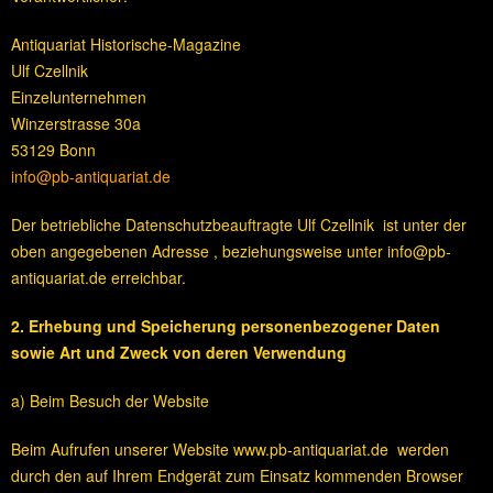
Antiquariat Historische-Magazine
Ulf Czellnik
Einzelunternehmen
Winzerstrasse 30a
53129 Bonn
info@pb-antiquariat.de
Der betriebliche Datenschutzbeauftragte Ulf Czellnik ist unter der
oben angegebenen Adresse , beziehungsweise unter info@pb-
antiquariat.de erreichbar.
2. Erhebung und Speicherung personenbezogener Daten
sowie Art und Zweck von deren Verwendung
a) Beim Besuch der Website
Beim Aufrufen unserer Website www.pb-antiquariat.de werden
durch den auf Ihrem Endgerät zum Einsatz kommenden Browser