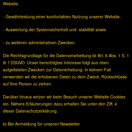
Website,
- Gewährleistung einer komfortablen Nutzung unserer Website,
- Auswertung der Systemsicherheit und -stabilität sowie
- zu weiteren administrativen Zwecken.
Die Rechtsgrundlage für die Datenverarbeitung ist Art. 6 Abs. 1 S. 1
lit. f DSGVO. Unser berechtigtes Interesse folgt aus oben
aufgelisteten Zwecken zur Datenerhebung. In keinem Fall
verwenden wir die erhobenen Daten zu dem Zweck, Rückschlüsse
auf Ihre Person zu ziehen.
Darüber hinaus setzen wir beim Besuch unserer Website Cookies
ein. Nähere Erläuterungen dazu erhalten Sie unter den Ziff. 4
dieser Datenschutzerklärung.
b) Bei Anmeldung für unseren Newsletter