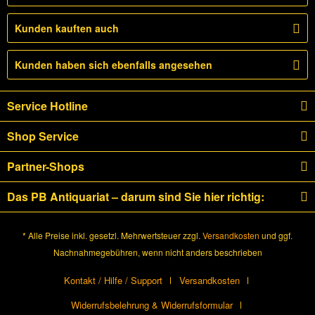
Kunden kauften auch
Kunden haben sich ebenfalls angesehen
Service Hotline
Shop Service
Partner-Shops
Das PB Antiquariat – darum sind Sie hier richtig:
* Alle Preise inkl. gesetzl. Mehrwertsteuer zzgl.
Versandkosten
und ggf.
Nachnahmegebühren, wenn nicht anders beschrieben
Kontakt / Hilfe / Support
Versandkosten
Widerrufsbelehrung & Widerrufsformular