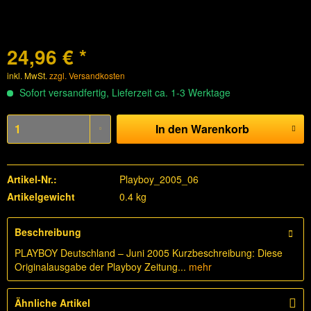
24,96 € *
inkl. MwSt.
zzgl. Versandkosten
Sofort versandfertig, Lieferzeit ca. 1-3 Werktage
In den
Warenkorb
Artikel-Nr.:
Playboy_2005_06
Artikelgewicht
0.4 kg
Beschreibung
PLAYBOY Deutschland – Juni 2005 Kurzbeschreibung: Diese
Originalausgabe der Playboy Zeitung...
mehr
Ähnliche Artikel