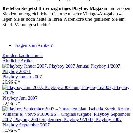
Bestellen Sie jetzt Ihr einzigartiges Playboy Magazin
und erleben
Sie den unvergleichlichen Charme unserer Vintage-Ausgaben –
legen Sie es noch heute in Ihren Warenkorb und genießen Sie ein
Stück Männergeschichte!
Fragen zum Artikel?
Kunden kauften auch
Ähnliche Artikel
Playboy Januar 2007
26,96 € *
Playboy Juni 2007
22,96 € *
Playboy September 2007
20,96 € *