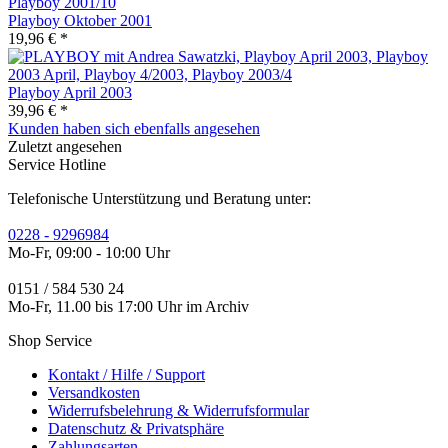
Playboy Oktober 2001
19,96 € *
Playboy April 2003
39,96 € *
Kunden haben sich ebenfalls angesehen
Zuletzt angesehen
Service Hotline
Telefonische Unterstützung und Beratung unter:
0228 - 9296984
Mo-Fr, 09:00 - 10:00 Uhr
0151 / 584 530 24
Mo-Fr, 11.00 bis 17:00 Uhr im Archiv
Shop Service
Kontakt / Hilfe / Support
Versandkosten
Widerrufsbelehrung & Widerrufsformular
Datenschutz & Privatsphäre
Zahlungsarten