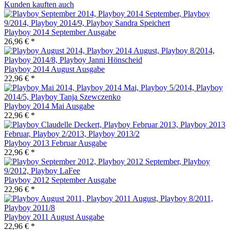
Kunden kauften auch
Playboy 2014 September Ausgabe
26,96 € *
Playboy 2014 August Ausgabe
22,96 € *
Playboy 2014 Mai Ausgabe
22,96 € *
Playboy 2013 Februar Ausgabe
22,96 € *
Playboy 2012 September Ausgabe
22,96 € *
Playboy 2011 August Ausgabe
22,96 € *