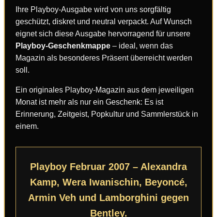
Ihre Playboy-Ausgabe wird von uns sorgfältig
geschützt, diskret und neutral verpackt. Auf Wunsch
eignet sich diese Ausgabe hervorragend für unsere
Playboy-Geschenkmappe
– ideal, wenn das
Magazin als besonderes Präsent überreicht werden
soll.
Ein originales Playboy-Magazin aus dem jeweiligen
Monat ist mehr als nur ein Geschenk: Es ist
Erinnerung, Zeitgeist, Popkultur und Sammlerstück in
einem.
Playboy Februar 2007 – Alexandra
Kamp, Wera Iwanischin, Beyoncé,
Armin Veh und Lamborghini gegen
Bentley.