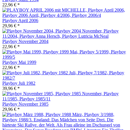
22,96 € *
Playboy April 2006
29,96 € *
Playboy November 2004
22,96 € *
Playboy Mai 1999
22,96 € *
Playboy Juli 1982
39,96 € *
Playboy November 1985
29,96 € *