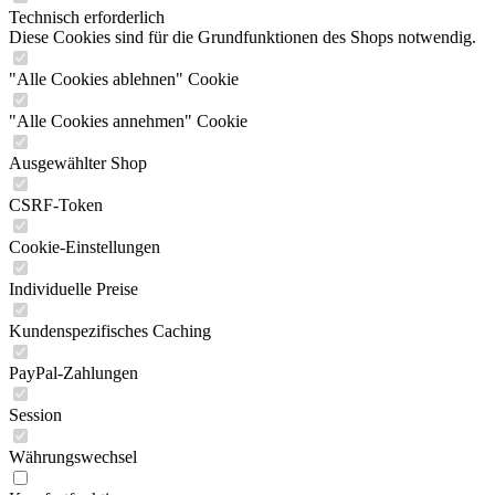
Technisch erforderlich
Diese Cookies sind für die Grundfunktionen des Shops notwendig.
"Alle Cookies ablehnen" Cookie
"Alle Cookies annehmen" Cookie
Ausgewählter Shop
CSRF-Token
Cookie-Einstellungen
Individuelle Preise
Kundenspezifisches Caching
PayPal-Zahlungen
Session
Währungswechsel