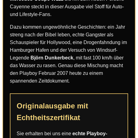
Cayenne steckt in dieser Ausgabe viel Stoff für Auto-
und Lifestyle-Fans.
Dazu kommen ungewöhnliche Geschichten: ein Jahr
streng nach der Bibel leben, echte Gangster als
Schauspieler für Hollywood, eine Drogenfahndung im
Hamburger Hafen und der Versuch von Windsurf-
Legende
Björn Dunkerbeck
, mit fast 100 km/h über
das Wasser zu rasen. Genau diese Mischung macht
den Playboy Februar 2007 heute zu einem
spannenden Zeitdokument.
Originalausgabe mit
Echtheitszertifikat
Sie erhalten bei uns eine
echte Playboy-