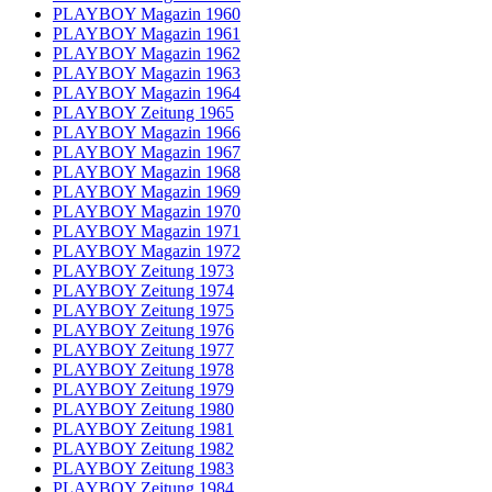
PLAYBOY Magazin 1960
PLAYBOY Magazin 1961
PLAYBOY Magazin 1962
PLAYBOY Magazin 1963
PLAYBOY Magazin 1964
PLAYBOY Zeitung 1965
PLAYBOY Magazin 1966
PLAYBOY Magazin 1967
PLAYBOY Magazin 1968
PLAYBOY Magazin 1969
PLAYBOY Magazin 1970
PLAYBOY Magazin 1971
PLAYBOY Magazin 1972
PLAYBOY Zeitung 1973
PLAYBOY Zeitung 1974
PLAYBOY Zeitung 1975
PLAYBOY Zeitung 1976
PLAYBOY Zeitung 1977
PLAYBOY Zeitung 1978
PLAYBOY Zeitung 1979
PLAYBOY Zeitung 1980
PLAYBOY Zeitung 1981
PLAYBOY Zeitung 1982
PLAYBOY Zeitung 1983
PLAYBOY Zeitung 1984