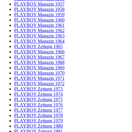
PLAYBOY Magazin 1957
PLAYBOY Magazin 1958
PLAYBOY Magazin 1959
PLAYBOY Magazin 1960
PLAYBOY Magazin 1961
PLAYBOY Magazin 1962
PLAYBOY Magazin 1963
PLAYBOY Magazin 1964
PLAYBOY Zeitung 1965
PLAYBOY Magazin 1966
PLAYBOY Magazin 1967
PLAYBOY Magazin 1968
PLAYBOY Magazin 1969
PLAYBOY Magazin 1970
PLAYBOY Magazin 1971
PLAYBOY Magazin 1972
PLAYBOY Zeitung 1973
PLAYBOY Zeitung 1974
PLAYBOY Zeitung 1975
PLAYBOY Zeitung 1976
PLAYBOY Zeitung 1977
PLAYBOY Zeitung 1978
PLAYBOY Zeitung 1979
PLAYBOY Zeitung 1980
PLAYBOY Zeitung 1981