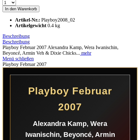
In den
Warenkorb
Artikel-Nr.:
Playboy2008_02
Artikelgewicht
0.4 kg
Beschreibung
Beschreibung
Playboy Februar 2007 Alexandra Kamp, Wera Iwanischin,
Beyoncé, Armin Veh & Dixie Chicks...
mehr
Menü schließen
Playboy Februar 2007
Playboy Februar
2007
Alexandra Kamp, Wera
Iwanischin, Beyoncé, Armin