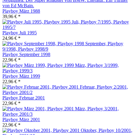
Playboy März 1988
39,96 € *
Playboy Juli 1995
24,96 € *
Playboy September 1998
22,96 € *
Playboy März 1999
22,96 € *
Playboy Februar 2001
22,96 € *
Playboy März 2001
22,96 € *