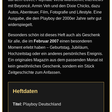
mit Beyoncé, Armin Veh und den Dixie Chicks, dazu
Autos, Abenteuer, Film, Fotografie und Lifestyle. Eine
Ausgabe, die den Playboy der 2000er Jahre sehr gut
widerspiegelt.
Besonders schön ist dieses Heft auch als Geschenk
für alle, die im
Februar 2007
einen besonderen
Moment erlebt haben – Geburtstag, Jubiläum,
Hochzeitstag oder ein anderes persönliches Ereignis.
Ein originales Magazin aus dem passenden Monat ist
kein gewöhnliches Geschenk, sondern ein Stück
Zeitgeschichte zum Anfassen.
Heftdaten
Titel:
Playboy Deutschland