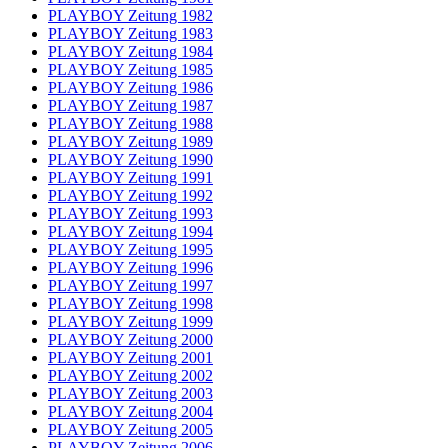
PLAYBOY Zeitung 1982
PLAYBOY Zeitung 1983
PLAYBOY Zeitung 1984
PLAYBOY Zeitung 1985
PLAYBOY Zeitung 1986
PLAYBOY Zeitung 1987
PLAYBOY Zeitung 1988
PLAYBOY Zeitung 1989
PLAYBOY Zeitung 1990
PLAYBOY Zeitung 1991
PLAYBOY Zeitung 1992
PLAYBOY Zeitung 1993
PLAYBOY Zeitung 1994
PLAYBOY Zeitung 1995
PLAYBOY Zeitung 1996
PLAYBOY Zeitung 1997
PLAYBOY Zeitung 1998
PLAYBOY Zeitung 1999
PLAYBOY Zeitung 2000
PLAYBOY Zeitung 2001
PLAYBOY Zeitung 2002
PLAYBOY Zeitung 2003
PLAYBOY Zeitung 2004
PLAYBOY Zeitung 2005
PLAYBOY Zeitung 2006