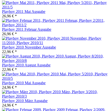
Playboy 2011 Mai Ausgabe
26,96 € *
Playboy 2011 Februar Ausgabe
26,96 € *
Playboy 2010 November Ausgabe
22,96 € *
Playboy 2010 August Ausgabe
22,96 € *
Playboy 2010 Mai Ausgabe
24,96 € *
Playboy 2010 März Ausgabe
24,96 € *