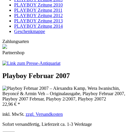
PLAYBOY Zeitung 2010
PLAYBOY Zeitung 2011
PLAYBOY Zeitung 2012
PLAYBOY Zeitung 2013
PLAYBOY Zeitung 2014
Geschenkmappe
Zahlungsarten
Partnershop
Playboy Februar 2007
22,96 € *
inkl. MwSt.
zzgl. Versandkosten
Sofort versandfertig, Lieferzeit ca. 1-3 Werktage