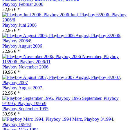
Playboy Februar 2006
22,96 € *
Playboy Juni 2006
22,96 € *
Playboy August 2006
22,96 € *
Playboy November 2006
19,96 € *
Playboy August 2007
22,96 € *
Playboy September 1995
39,96 € *
Playboy März 1994