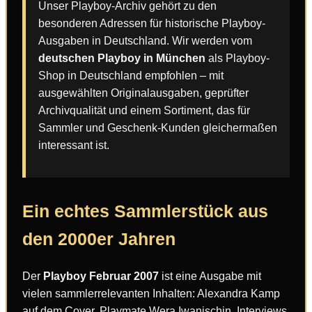
Unser Playboy-Archiv gehört zu den
besonderen Adressen für historische Playboy-
Ausgaben in Deutschland. Wir werden vom
deutschen Playboy in München
als Playboy-
Shop in Deutschland empfohlen – mit
ausgewählten Originalausgaben, geprüfter
Archivqualität und einem Sortiment, das für
Sammler und Geschenk-Kunden gleichermaßen
interessant ist.
Ein echtes Sammlerstück aus
den 2000er Jahren
Der
Playboy Februar 2007
ist eine Ausgabe mit
vielen sammlerrelevanten Inhalten: Alexandra Kamp
auf dem Cover, Playmate Wera Iwanischin, Interviews