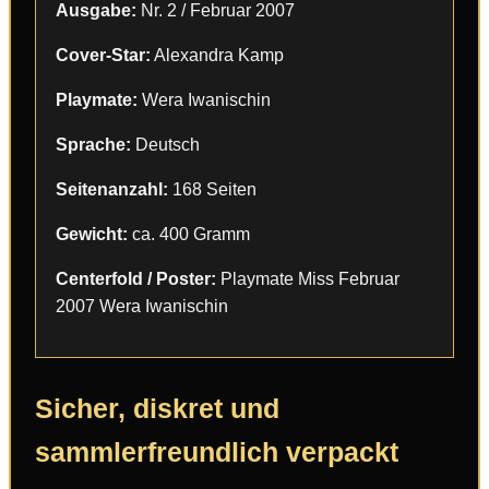
Ausgabe:
Nr. 2 / Februar 2007
Cover-Star:
Alexandra Kamp
Playmate:
Wera Iwanischin
Sprache:
Deutsch
Seitenanzahl:
168 Seiten
Gewicht:
ca. 400 Gramm
Centerfold / Poster:
Playmate Miss Februar
2007 Wera Iwanischin
Sicher, diskret und
sammlerfreundlich verpackt