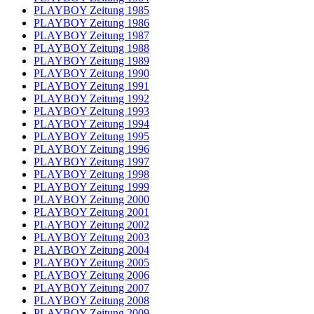
PLAYBOY Zeitung 1985
PLAYBOY Zeitung 1986
PLAYBOY Zeitung 1987
PLAYBOY Zeitung 1988
PLAYBOY Zeitung 1989
PLAYBOY Zeitung 1990
PLAYBOY Zeitung 1991
PLAYBOY Zeitung 1992
PLAYBOY Zeitung 1993
PLAYBOY Zeitung 1994
PLAYBOY Zeitung 1995
PLAYBOY Zeitung 1996
PLAYBOY Zeitung 1997
PLAYBOY Zeitung 1998
PLAYBOY Zeitung 1999
PLAYBOY Zeitung 2000
PLAYBOY Zeitung 2001
PLAYBOY Zeitung 2002
PLAYBOY Zeitung 2003
PLAYBOY Zeitung 2004
PLAYBOY Zeitung 2005
PLAYBOY Zeitung 2006
PLAYBOY Zeitung 2007
PLAYBOY Zeitung 2008
PLAYBOY Zeitung 2009