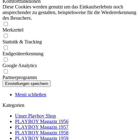
Komfortfunktionen
Diese Cookies werden genutzt um das Einkaufserlebnis noch
ansprechender zu gestalten, beispielsweise für die Wiedererkennung
des Besuchers.
Merkzettel
Statistik & Tracking
Endgeräteerkennung
Google Analytics
Partnerprogramm
Menü schließen
Kategorien
Unser Playboy Shop
PLAYBOY Magazin 1956
PLAYBOY Magazin 1957
PLAYBOY Magazin 1958
PLAYBOY Magazin 1959