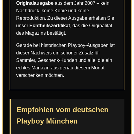
Originalausgabe
aus dem Jahr 2007 – kein
Nachdruck, keine Kopie und keine
Reproduktion. Zu dieser Ausgabe erhalten Sie
unser
Echtheitszertifikat
, das die Originalität
des Magazins bestätigt.
Gerade bei historischen Playboy-Ausgaben ist
dieser Nachweis ein schöner Zusatz für
Sammler, Geschenk-Kunden und alle, die ein
echtes Magazin aus genau diesem Monat
verschenken möchten.
Empfohlen vom deutschen
Playboy München