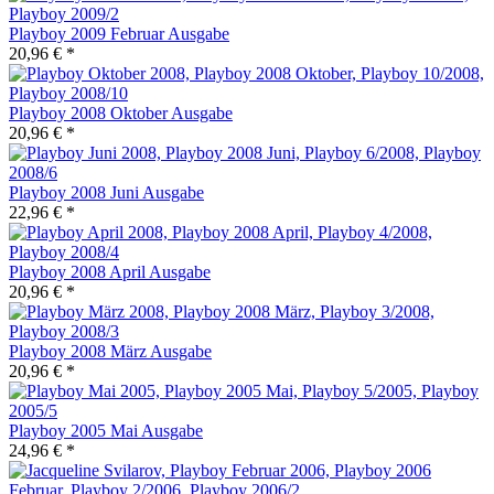
Playboy 2009 Februar Ausgabe
20,96 € *
Playboy 2008 Oktober Ausgabe
20,96 € *
Playboy 2008 Juni Ausgabe
22,96 € *
Playboy 2008 April Ausgabe
20,96 € *
Playboy 2008 März Ausgabe
20,96 € *
Playboy 2005 Mai Ausgabe
24,96 € *