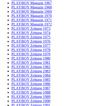
PLAYBOY Magazin 1967
PLAYBOY Magazin 1968
PLAYBOY Magazin 1969
PLAYBOY Magazin 1970
PLAYBOY Magazin 1971
PLAYBOY Magazin 1972
PLAYBOY Zeitung 1973
PLAYBOY Zeitung 1974
PLAYBOY Zeitung 1975
PLAYBOY Zeitung 1976
PLAYBOY Zeitung 1977
PLAYBOY Zeitung 1978
PLAYBOY Zeitung 1979
PLAYBOY Zeitung 1980
PLAYBOY Zeitung 1981
PLAYBOY Zeitung 1982
PLAYBOY Zeitung 1983
PLAYBOY Zeitung 1984
PLAYBOY Zeitung 1985
PLAYBOY Zeitung 1986
PLAYBOY Zeitung 1987
PLAYBOY Zeitung 1988
PLAYBOY Zeitung 1989
PLAYBOY Zeitung 1990
PLAYBOY Zeitung 1991