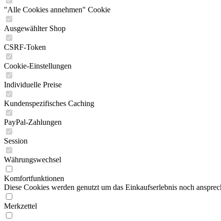
"Alle Cookies annehmen" Cookie
Ausgewählter Shop
CSRF-Token
Cookie-Einstellungen
Individuelle Preise
Kundenspezifisches Caching
PayPal-Zahlungen
Session
Währungswechsel
Komfortfunktionen
Diese Cookies werden genutzt um das Einkaufserlebnis noch ansprech
Merkzettel