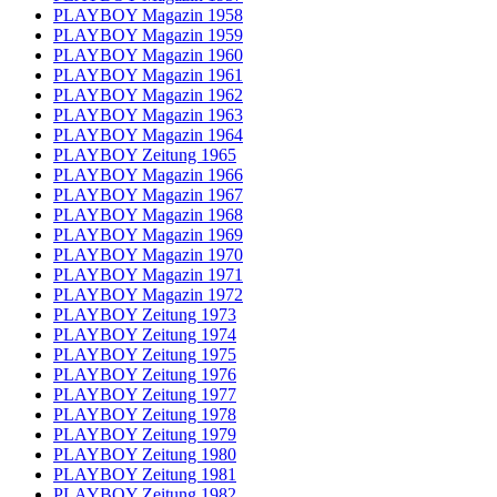
PLAYBOY Magazin 1958
PLAYBOY Magazin 1959
PLAYBOY Magazin 1960
PLAYBOY Magazin 1961
PLAYBOY Magazin 1962
PLAYBOY Magazin 1963
PLAYBOY Magazin 1964
PLAYBOY Zeitung 1965
PLAYBOY Magazin 1966
PLAYBOY Magazin 1967
PLAYBOY Magazin 1968
PLAYBOY Magazin 1969
PLAYBOY Magazin 1970
PLAYBOY Magazin 1971
PLAYBOY Magazin 1972
PLAYBOY Zeitung 1973
PLAYBOY Zeitung 1974
PLAYBOY Zeitung 1975
PLAYBOY Zeitung 1976
PLAYBOY Zeitung 1977
PLAYBOY Zeitung 1978
PLAYBOY Zeitung 1979
PLAYBOY Zeitung 1980
PLAYBOY Zeitung 1981
PLAYBOY Zeitung 1982