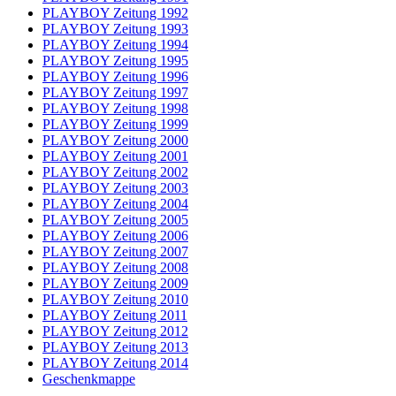
PLAYBOY Zeitung 1992
PLAYBOY Zeitung 1993
PLAYBOY Zeitung 1994
PLAYBOY Zeitung 1995
PLAYBOY Zeitung 1996
PLAYBOY Zeitung 1997
PLAYBOY Zeitung 1998
PLAYBOY Zeitung 1999
PLAYBOY Zeitung 2000
PLAYBOY Zeitung 2001
PLAYBOY Zeitung 2002
PLAYBOY Zeitung 2003
PLAYBOY Zeitung 2004
PLAYBOY Zeitung 2005
PLAYBOY Zeitung 2006
PLAYBOY Zeitung 2007
PLAYBOY Zeitung 2008
PLAYBOY Zeitung 2009
PLAYBOY Zeitung 2010
PLAYBOY Zeitung 2011
PLAYBOY Zeitung 2012
PLAYBOY Zeitung 2013
PLAYBOY Zeitung 2014
Geschenkmappe