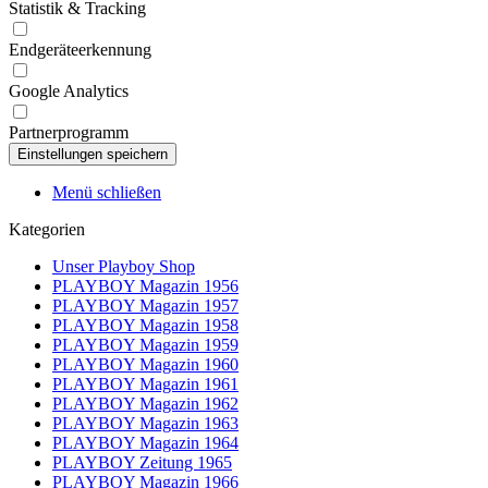
Statistik & Tracking
Endgeräteerkennung
Google Analytics
Partnerprogramm
Menü schließen
Kategorien
Unser Playboy Shop
PLAYBOY Magazin 1956
PLAYBOY Magazin 1957
PLAYBOY Magazin 1958
PLAYBOY Magazin 1959
PLAYBOY Magazin 1960
PLAYBOY Magazin 1961
PLAYBOY Magazin 1962
PLAYBOY Magazin 1963
PLAYBOY Magazin 1964
PLAYBOY Zeitung 1965
PLAYBOY Magazin 1966