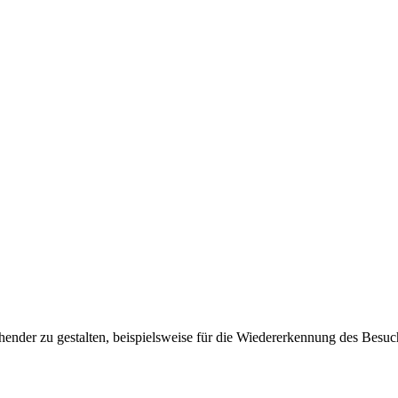
ender zu gestalten, beispielsweise für die Wiedererkennung des Besuc