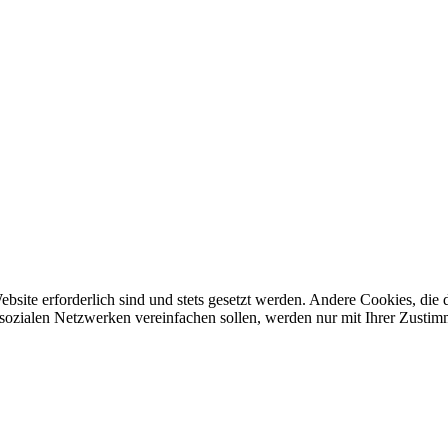
ebsite erforderlich sind und stets gesetzt werden. Andere Cookies, di
sozialen Netzwerken vereinfachen sollen, werden nur mit Ihrer Zustim