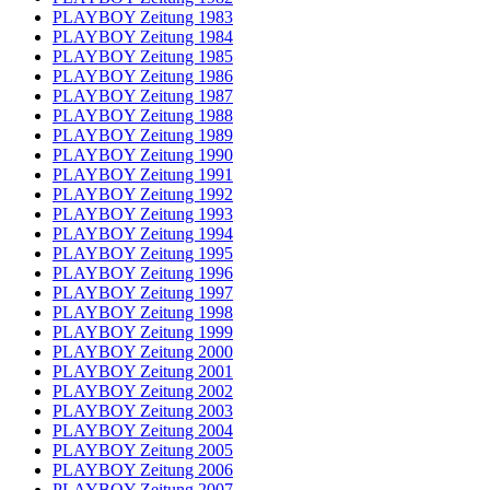
PLAYBOY Zeitung 1983
PLAYBOY Zeitung 1984
PLAYBOY Zeitung 1985
PLAYBOY Zeitung 1986
PLAYBOY Zeitung 1987
PLAYBOY Zeitung 1988
PLAYBOY Zeitung 1989
PLAYBOY Zeitung 1990
PLAYBOY Zeitung 1991
PLAYBOY Zeitung 1992
PLAYBOY Zeitung 1993
PLAYBOY Zeitung 1994
PLAYBOY Zeitung 1995
PLAYBOY Zeitung 1996
PLAYBOY Zeitung 1997
PLAYBOY Zeitung 1998
PLAYBOY Zeitung 1999
PLAYBOY Zeitung 2000
PLAYBOY Zeitung 2001
PLAYBOY Zeitung 2002
PLAYBOY Zeitung 2003
PLAYBOY Zeitung 2004
PLAYBOY Zeitung 2005
PLAYBOY Zeitung 2006
PLAYBOY Zeitung 2007