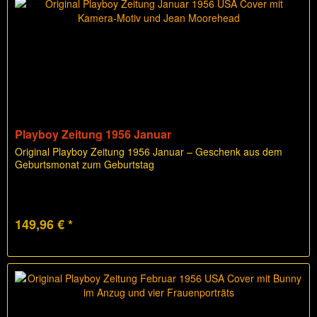
Playboy Zeitung 1956 Januar
Original Playboy Zeitung 1956 Januar – Geschenk aus dem
Geburtsmonat zum Geburtstag
149,96 € *