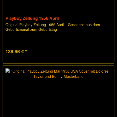
Playboy Zeitung 1956 April
Original Playboy Zeitung 1956 April – Geschenk aus dem
Geburtsmonat zum Geburtstag
139,96 € *