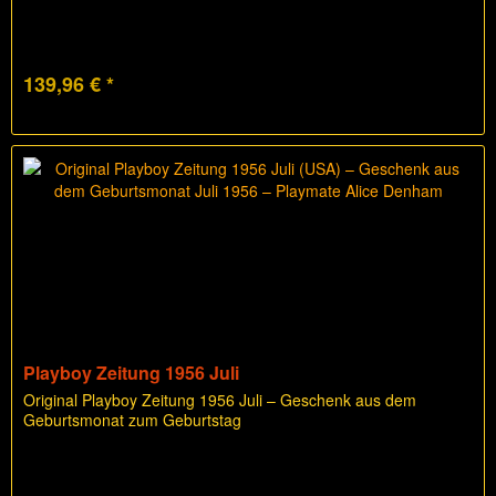
139,96 € *
Playboy Zeitung 1956 Juli
Original Playboy Zeitung 1956 Juli – Geschenk aus dem
Geburtsmonat zum Geburtstag