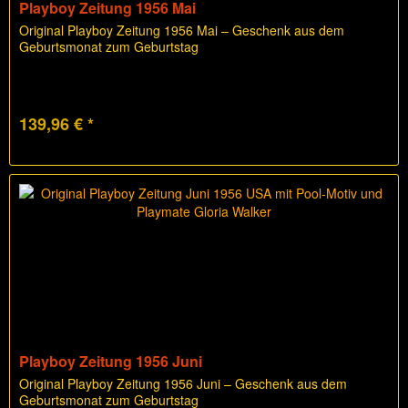
Playboy Zeitung 1956 Mai
Original Playboy Zeitung 1956 Mai – Geschenk aus dem
Geburtsmonat zum Geburtstag
139,96 € *
Playboy Zeitung 1956 Juni
Original Playboy Zeitung 1956 Juni – Geschenk aus dem
Geburtsmonat zum Geburtstag