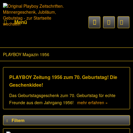
Menü
PLAYBOY Magazin 1956
PLAYBOY Zeitung 1956 zum 70. Geburtstag! Die
Geschenkidee!
Das Geburtstagsgeschenk zum 70. Geburtstag für echte
Freunde aus dem Jahrgang 1956!
mehr erfahren »
Filtern