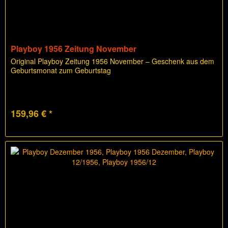
Playboy 1956 Zeitung November
Original Playboy Zeitung 1956 November – Geschenk aus dem
Geburtsmonat zum Geburtstag
159,96 € *