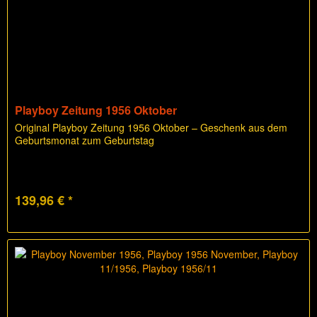
Playboy Zeitung 1956 Oktober
Original Playboy Zeitung 1956 Oktober – Geschenk aus dem
Geburtsmonat zum Geburtstag
139,96 € *