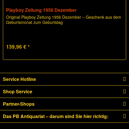
Playboy Zeitung 1956 Dezember
Original Playboy Zeitung 1956 Dezember – Geschenk aus dem
Geburtsmonat zum Geburtstag
139,96 € *
Service Hotline
Shop Service
Partner-Shops
Das PB Antiquariat – darum sind Sie hier richtig: