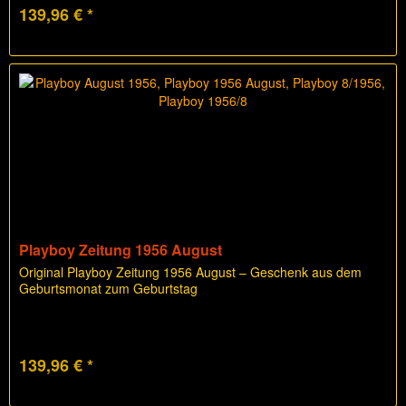
139,96 € *
Playboy Zeitung 1956 August
Original Playboy Zeitung 1956 August – Geschenk aus dem
Geburtsmonat zum Geburtstag
139,96 € *