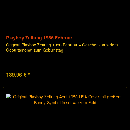
Playboy Zeitung 1956 Februar
Original Playboy Zeitung 1956 Februar – Geschenk aus dem
Geburtsmonat zum Geburtstag
139,96 € *