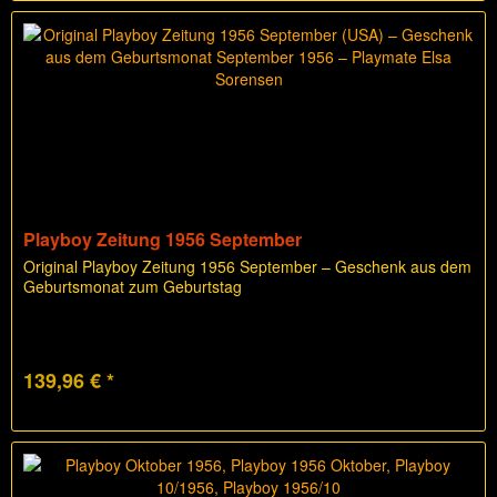
Playboy Zeitung 1956 September
Original Playboy Zeitung 1956 September – Geschenk aus dem
Geburtsmonat zum Geburtstag
139,96 € *