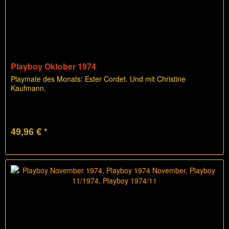
Playboy Oktober 1974
Playmate des Monats: Ester Cordet. Und mit Christine
Kaufmann.
49,96 € *