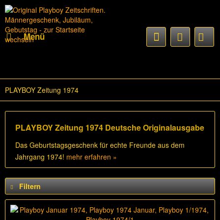
Menü
PLAYBOY Zeitung 1974
PLAYBOY Zeitung 1974 Deutsche Originalausgabe
Das Geburtstagsgeschenk für echte Freunde aus dem
Jahrgang 1974!
mehr erfahren »
Filtern