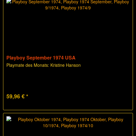
Playboy September 1974 USA
Playmate des Monats: Kristine Hanson
59,96 € *