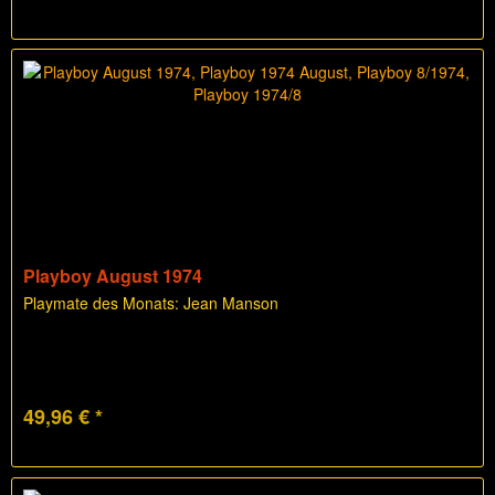
Playboy August 1974
Playmate des Monats: Jean Manson
49,96 € *