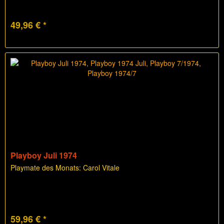
49,96 € *
Playboy Juli 1974
Playmate des Monats: Carol Vitale
59,96 € *