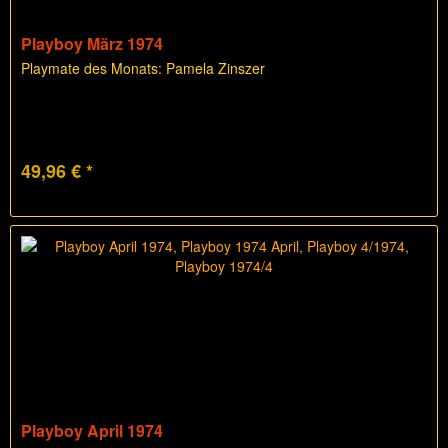
Playboy März 1974
Playmate des Monats: Pamela Zinszer
49,96 € *
Playboy April 1974