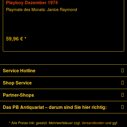
Playboy Dezember 1974
Playmate des Monats: Janice Raymond
59,96 € *
Service Hotline
Shop Service
Partner-Shops
Das PB Antiquariat – darum sind Sie hier richtig:
* Alle Preise inkl. gesetzl. Mehrwertsteuer zzgl.
Versandkosten
und ggf.