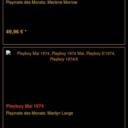
Playmate des Monats: Marlene Morrow
49,96 € *
Playboy Mai 1974
Playmate des Monats: Marilyn Lange