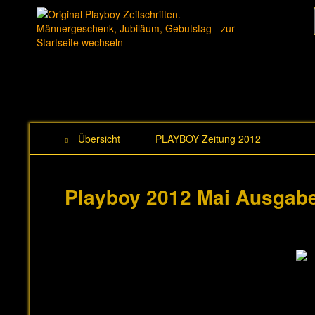
Übersicht
PLAYBOY Zeitung 2012
Playboy 2012 Mai Ausgab