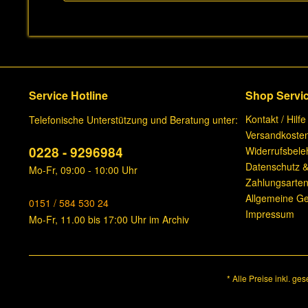
Service Hotline
Shop Servi
Kontakt / Hilfe
Telefonische Unterstützung und Beratung unter:
Versandkoste
0228 - 9296984
Widerrufsbele
Datenschutz &
Mo-Fr, 09:00 - 10:00 Uhr
Zahlungsarte
Allgemeine G
0151 / 584 530 24
Impressum
Mo-Fr, 11.00 bis 17:00 Uhr im Archiv
* Alle Preise inkl. ge