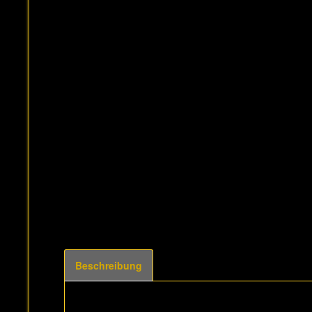
Beschreibung