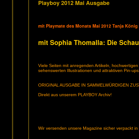
Playboy 2012 Mai Ausgabe
mit Playmate des Monats Mai 2012 Tanja König
mit Sophia Thomalla:
Die Schau
Viele Seiten mit anregenden Artikeln, hochwertigen
sehenswerten Illustrationen und attraktiven Pin-ups
ORIGINAL AUSGABE IN SAMMELWÜRDIGEN ZU
Direkt aus unserem PLAYBOY Archiv!
Wir versenden unsere Magazine sicher verpackt in