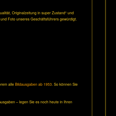
lität, Originalzeitung in super Zustand“ und
 und Foto unseres Geschäftsführers gewürdigt.
derem alle
Bildausgaben ab 1953
. So können Sie
usgaben – legen Sie es noch heute in Ihren