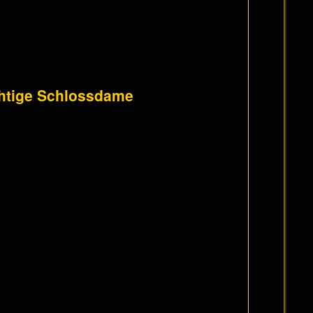
üchtige Schlossdame