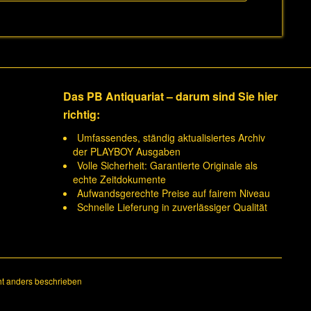
Das PB Antiquariat – darum sind Sie hier
richtig:
Umfassendes, ständig aktualisiertes Archiv
der PLAYBOY Ausgaben
Volle Sicherheit: Garantierte Originale als
echte Zeitdokumente
Aufwandsgerechte Preise auf fairem Niveau
Schnelle Lieferung in zuverlässiger Qualität
t anders beschrieben