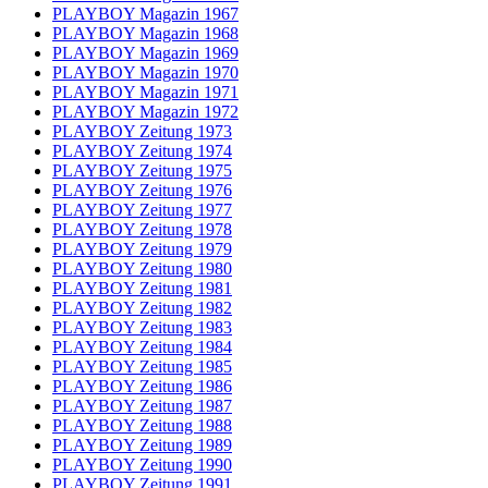
PLAYBOY Magazin 1967
PLAYBOY Magazin 1968
PLAYBOY Magazin 1969
PLAYBOY Magazin 1970
PLAYBOY Magazin 1971
PLAYBOY Magazin 1972
PLAYBOY Zeitung 1973
PLAYBOY Zeitung 1974
PLAYBOY Zeitung 1975
PLAYBOY Zeitung 1976
PLAYBOY Zeitung 1977
PLAYBOY Zeitung 1978
PLAYBOY Zeitung 1979
PLAYBOY Zeitung 1980
PLAYBOY Zeitung 1981
PLAYBOY Zeitung 1982
PLAYBOY Zeitung 1983
PLAYBOY Zeitung 1984
PLAYBOY Zeitung 1985
PLAYBOY Zeitung 1986
PLAYBOY Zeitung 1987
PLAYBOY Zeitung 1988
PLAYBOY Zeitung 1989
PLAYBOY Zeitung 1990
PLAYBOY Zeitung 1991