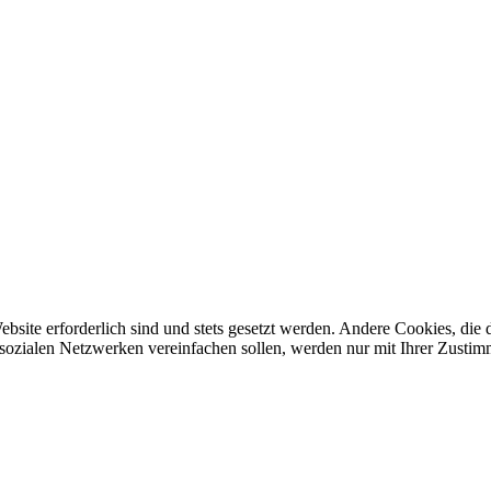
ebsite erforderlich sind und stets gesetzt werden. Andere Cookies, di
sozialen Netzwerken vereinfachen sollen, werden nur mit Ihrer Zustim