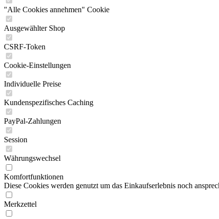
"Alle Cookies annehmen" Cookie
Ausgewählter Shop
CSRF-Token
Cookie-Einstellungen
Individuelle Preise
Kundenspezifisches Caching
PayPal-Zahlungen
Session
Währungswechsel
Komfortfunktionen
Diese Cookies werden genutzt um das Einkaufserlebnis noch ansprech
Merkzettel