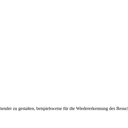
ender zu gestalten, beispielsweise für die Wiedererkennung des Besuc