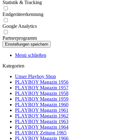
Statistik & Tracking
Endgeräteerkennung
Google Analytics
Partnerprogramm
Menü schließen
Kategorien
Unser Playboy Shop
PLAYBOY Magazin 1956
PLAYBOY Magazin 1957
PLAYBOY Magazin 1958
PLAYBOY Magazin 1959
PLAYBOY Magazin 1960
PLAYBOY Magazin 1961
PLAYBOY Magazin 1962
PLAYBOY Magazin 1963
PLAYBOY Magazin 1964
PLAYBOY Zeitung 1965
PLAYBOY Magazin 1966