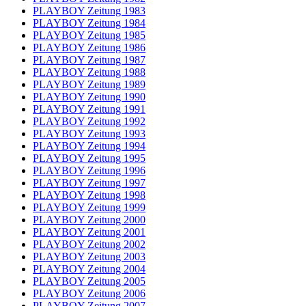
PLAYBOY Zeitung 1983
PLAYBOY Zeitung 1984
PLAYBOY Zeitung 1985
PLAYBOY Zeitung 1986
PLAYBOY Zeitung 1987
PLAYBOY Zeitung 1988
PLAYBOY Zeitung 1989
PLAYBOY Zeitung 1990
PLAYBOY Zeitung 1991
PLAYBOY Zeitung 1992
PLAYBOY Zeitung 1993
PLAYBOY Zeitung 1994
PLAYBOY Zeitung 1995
PLAYBOY Zeitung 1996
PLAYBOY Zeitung 1997
PLAYBOY Zeitung 1998
PLAYBOY Zeitung 1999
PLAYBOY Zeitung 2000
PLAYBOY Zeitung 2001
PLAYBOY Zeitung 2002
PLAYBOY Zeitung 2003
PLAYBOY Zeitung 2004
PLAYBOY Zeitung 2005
PLAYBOY Zeitung 2006
PLAYBOY Zeitung 2007