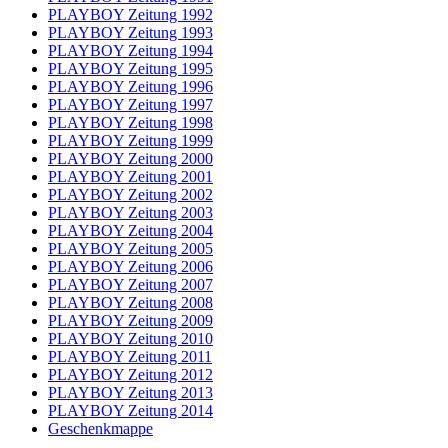
PLAYBOY Zeitung 1992
PLAYBOY Zeitung 1993
PLAYBOY Zeitung 1994
PLAYBOY Zeitung 1995
PLAYBOY Zeitung 1996
PLAYBOY Zeitung 1997
PLAYBOY Zeitung 1998
PLAYBOY Zeitung 1999
PLAYBOY Zeitung 2000
PLAYBOY Zeitung 2001
PLAYBOY Zeitung 2002
PLAYBOY Zeitung 2003
PLAYBOY Zeitung 2004
PLAYBOY Zeitung 2005
PLAYBOY Zeitung 2006
PLAYBOY Zeitung 2007
PLAYBOY Zeitung 2008
PLAYBOY Zeitung 2009
PLAYBOY Zeitung 2010
PLAYBOY Zeitung 2011
PLAYBOY Zeitung 2012
PLAYBOY Zeitung 2013
PLAYBOY Zeitung 2014
Geschenkmappe