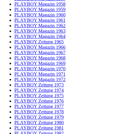
PLAYBOY Magazin 1958
PLAYBOY Magazin 1959
PLAYBOY Magazin 1960
PLAYBOY Magazin 1961
PLAYBOY Magazin 1962
PLAYBOY Magazin 1963
PLAYBOY Magazin 1964
PLAYBOY Zeitung 1965
PLAYBOY Magazin 1966
PLAYBOY Magazin 1967
PLAYBOY Magazin 1968
PLAYBOY Magazin 1969
PLAYBOY Magazin 1970
PLAYBOY Magazin 1971
PLAYBOY Magazin 1972
PLAYBOY Zeitung 1973
PLAYBOY Zeitung 1974
PLAYBOY Zeitung 1975
PLAYBOY Zeitung 1976
PLAYBOY Zeitung 1977
PLAYBOY Zeitung 1978
PLAYBOY Zeitung 1979
PLAYBOY Zeitung 1980
PLAYBOY Zeitung 1981
PLAYBOY Zeitung 1982