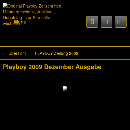
Menü
Übersicht
PLAYBOY Zeitung 2009
Playboy 2009 Dezember Ausgabe