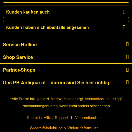
Kunden kauften auch
Kunden haben sich ebenfalls angesehen
Service Hotline
Shop Service
Partner-Shops
Das PB Antiquariat – darum sind Sie hier richtig:
* Alle Preise inkl. gesetzl. Mehrwertsteuer zzgl.
Versandkosten
und ggf.
Nachnahmegebühren, wenn nicht anders beschrieben
Kontakt / Hilfe / Support
Versandkosten
Widerrufsbelehrung & Widerrufsformular