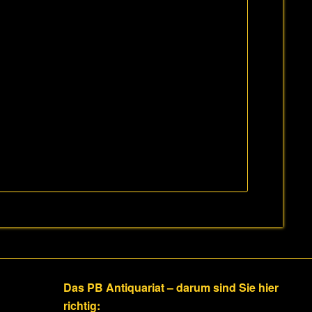
Das PB Antiquariat – darum sind Sie hier
richtig: