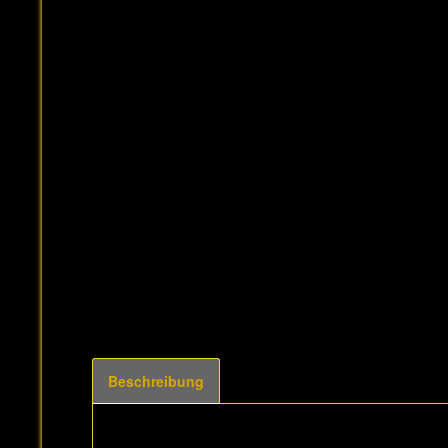
Beschreibung