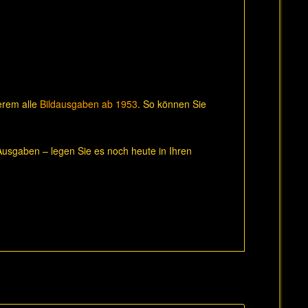
derem alle
Bildausgaben ab 1953
. So können Sie
usgaben – legen Sie es noch heute in Ihren