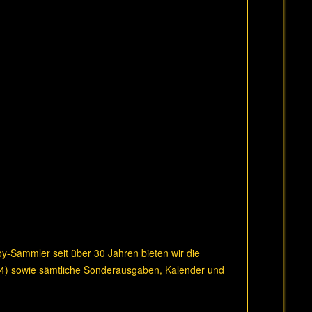
boy-Sammler seit über 30 Jahren bieten wir die
14) sowie sämtliche Sonderausgaben, Kalender und