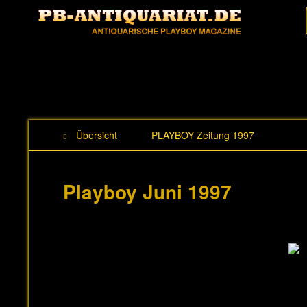
Übersicht
PLAYBOY Zeitung 1997
Playboy Juni 1997