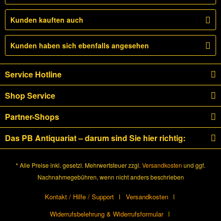
Kunden kauften auch
Kunden haben sich ebenfalls angesehen
Service Hotline
Shop Service
Partner-Shops
Das PB Antiquariat – darum sind Sie hier richtig:
* Alle Preise inkl. gesetzl. Mehrwertsteuer zzgl.
Versandkosten
und ggf.
Nachnahmegebühren, wenn nicht anders beschrieben
Kontakt / Hilfe / Support
Versandkosten
Widerrufsbelehrung & Widerrufsformular