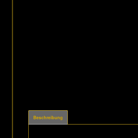
Beschreibung