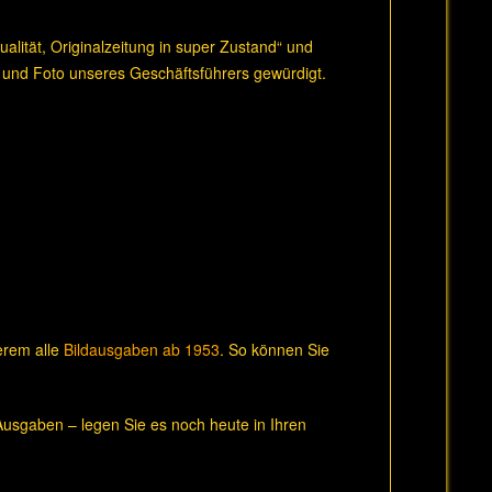
lität, Originalzeitung in super Zustand“ und
 und Foto unseres Geschäftsführers gewürdigt.
derem alle
Bildausgaben ab 1953
. So können Sie
usgaben – legen Sie es noch heute in Ihren