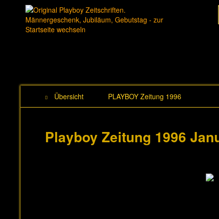
Übersicht
PLAYBOY Zeitung 1996
Playboy Zeitung 1996 Jan