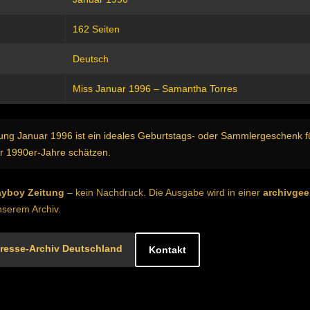
162 Seiten
Deutsch
Miss Januar 1996 – Samantha Torres
ung Januar 1996 ist ein ideales Geburtstags- oder Sammlergeschenk fü
r 1990er-Jahre schätzen.
layboy Zeitung
– kein Nachdruck. Die Ausgabe wird in einer
archivgee
serem Archiv.
resse-Archiv Deutschland
Kontakt