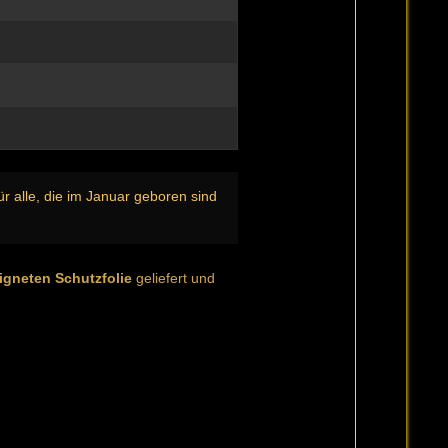
r alle, die im Januar geboren sind
igneten Schutzfolie
geliefert und