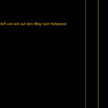
len ließ und sich auf dem Weg nach Hollywood