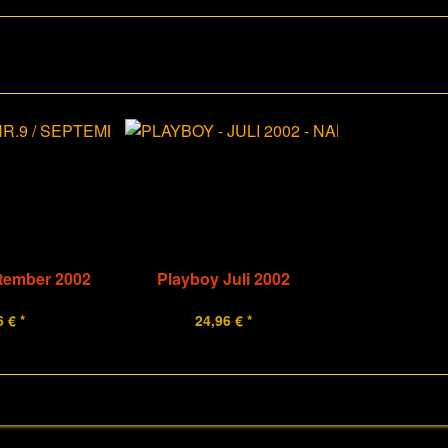
tember 2002
Playboy Juli 2002
 € *
24,96 € *