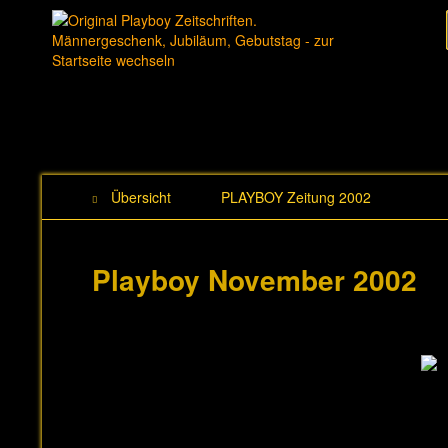
Übersicht
PLAYBOY Zeitung 2002
Playboy November 2002