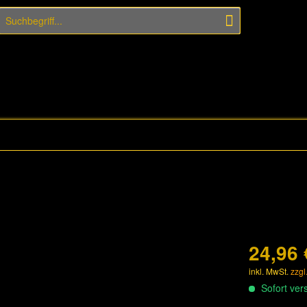
24,96 
inkl. MwSt.
zzgl
Sofort vers