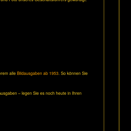
derem alle
Bildausgaben ab 1953
. So können Sie
usgaben – legen Sie es noch heute in Ihren