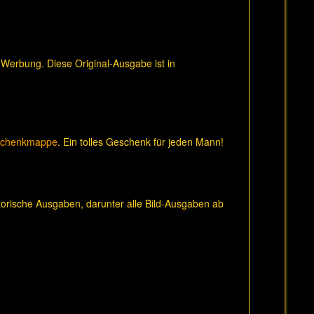
 Werbung. Diese Original-Ausgabe ist in
schenkmappe
. Ein tolles Geschenk für jeden Mann!
orische Ausgaben, darunter alle Bild-Ausgaben ab