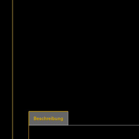
Beschreibung