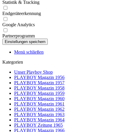
Statistik & Tracking
Endgeräteerkennung
Google Analytics
Partnerprogramm
Menü schließen
Kategorien
Unser Playboy Shop
PLAYBOY Magazin 1956
PLAYBOY Magazin 1957
PLAYBOY Magazin 1958
PLAYBOY Magazin 1959
PLAYBOY Magazin 1960
PLAYBOY Magazin 1961
PLAYBOY Magazin 1962
PLAYBOY Magazin 1963
PLAYBOY Magazin 1964
PLAYBOY Zeitung 1965
PLAYBOY Magazin 1966