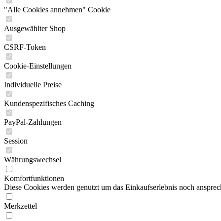
"Alle Cookies annehmen" Cookie
Ausgewählter Shop
CSRF-Token
Cookie-Einstellungen
Individuelle Preise
Kundenspezifisches Caching
PayPal-Zahlungen
Session
Währungswechsel
Komfortfunktionen
Diese Cookies werden genutzt um das Einkaufserlebnis noch ansprech
Merkzettel