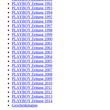
PLAYBOY Zeitung 1992
PLAYBOY Zeitung 1993
PLAYBOY Zeitung 1994
PLAYBOY Zeitung 1995
PLAYBOY Zeitung 1996
PLAYBOY Zeitung 1997
PLAYBOY Zeitung 1998
PLAYBOY Zeitung 1999
PLAYBOY Zeitung 2000
PLAYBOY Zeitung 2001
PLAYBOY Zeitung 2002
PLAYBOY Zeitung 2003
PLAYBOY Zeitung 2004
PLAYBOY Zeitung 2005
PLAYBOY Zeitung 2006
PLAYBOY Zeitung 2007
PLAYBOY Zeitung 2008
PLAYBOY Zeitung 2009
PLAYBOY Zeitung 2010
PLAYBOY Zeitung 2011
PLAYBOY Zeitung 2012
PLAYBOY Zeitung 2013
PLAYBOY Zeitung 2014
Geschenkmappe