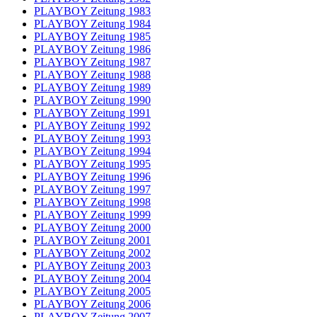
PLAYBOY Zeitung 1983
PLAYBOY Zeitung 1984
PLAYBOY Zeitung 1985
PLAYBOY Zeitung 1986
PLAYBOY Zeitung 1987
PLAYBOY Zeitung 1988
PLAYBOY Zeitung 1989
PLAYBOY Zeitung 1990
PLAYBOY Zeitung 1991
PLAYBOY Zeitung 1992
PLAYBOY Zeitung 1993
PLAYBOY Zeitung 1994
PLAYBOY Zeitung 1995
PLAYBOY Zeitung 1996
PLAYBOY Zeitung 1997
PLAYBOY Zeitung 1998
PLAYBOY Zeitung 1999
PLAYBOY Zeitung 2000
PLAYBOY Zeitung 2001
PLAYBOY Zeitung 2002
PLAYBOY Zeitung 2003
PLAYBOY Zeitung 2004
PLAYBOY Zeitung 2005
PLAYBOY Zeitung 2006
PLAYBOY Zeitung 2007