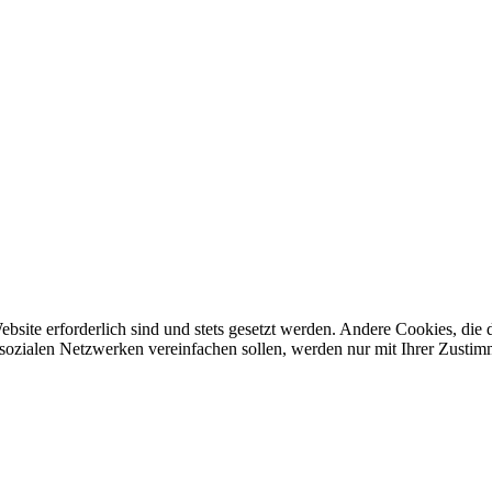
ebsite erforderlich sind und stets gesetzt werden. Andere Cookies, di
sozialen Netzwerken vereinfachen sollen, werden nur mit Ihrer Zustim