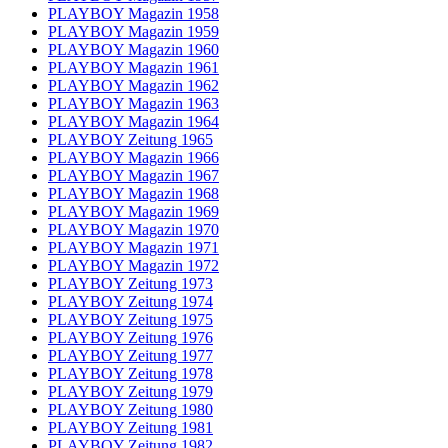
PLAYBOY Magazin 1958
PLAYBOY Magazin 1959
PLAYBOY Magazin 1960
PLAYBOY Magazin 1961
PLAYBOY Magazin 1962
PLAYBOY Magazin 1963
PLAYBOY Magazin 1964
PLAYBOY Zeitung 1965
PLAYBOY Magazin 1966
PLAYBOY Magazin 1967
PLAYBOY Magazin 1968
PLAYBOY Magazin 1969
PLAYBOY Magazin 1970
PLAYBOY Magazin 1971
PLAYBOY Magazin 1972
PLAYBOY Zeitung 1973
PLAYBOY Zeitung 1974
PLAYBOY Zeitung 1975
PLAYBOY Zeitung 1976
PLAYBOY Zeitung 1977
PLAYBOY Zeitung 1978
PLAYBOY Zeitung 1979
PLAYBOY Zeitung 1980
PLAYBOY Zeitung 1981
PLAYBOY Zeitung 1982