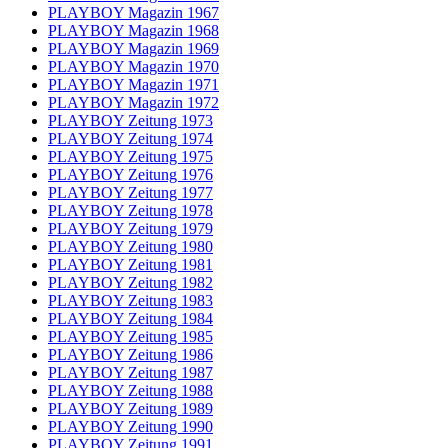
PLAYBOY Magazin 1967
PLAYBOY Magazin 1968
PLAYBOY Magazin 1969
PLAYBOY Magazin 1970
PLAYBOY Magazin 1971
PLAYBOY Magazin 1972
PLAYBOY Zeitung 1973
PLAYBOY Zeitung 1974
PLAYBOY Zeitung 1975
PLAYBOY Zeitung 1976
PLAYBOY Zeitung 1977
PLAYBOY Zeitung 1978
PLAYBOY Zeitung 1979
PLAYBOY Zeitung 1980
PLAYBOY Zeitung 1981
PLAYBOY Zeitung 1982
PLAYBOY Zeitung 1983
PLAYBOY Zeitung 1984
PLAYBOY Zeitung 1985
PLAYBOY Zeitung 1986
PLAYBOY Zeitung 1987
PLAYBOY Zeitung 1988
PLAYBOY Zeitung 1989
PLAYBOY Zeitung 1990
PLAYBOY Zeitung 1991