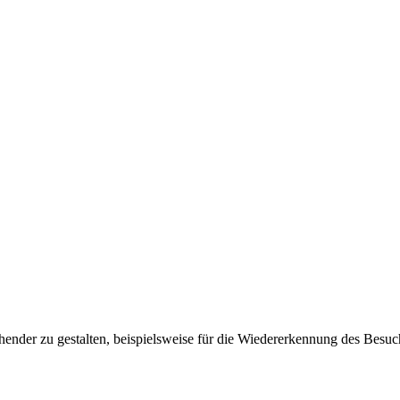
ender zu gestalten, beispielsweise für die Wiedererkennung des Besuc