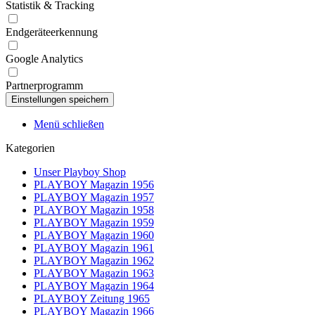
Statistik & Tracking
Endgeräteerkennung
Google Analytics
Partnerprogramm
Menü schließen
Kategorien
Unser Playboy Shop
PLAYBOY Magazin 1956
PLAYBOY Magazin 1957
PLAYBOY Magazin 1958
PLAYBOY Magazin 1959
PLAYBOY Magazin 1960
PLAYBOY Magazin 1961
PLAYBOY Magazin 1962
PLAYBOY Magazin 1963
PLAYBOY Magazin 1964
PLAYBOY Zeitung 1965
PLAYBOY Magazin 1966