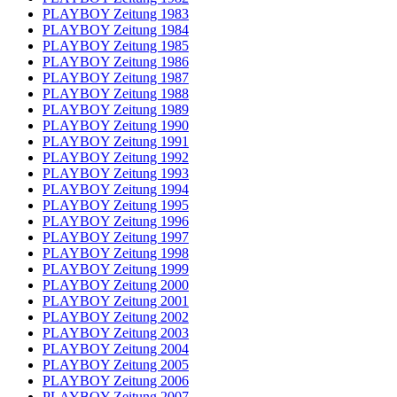
PLAYBOY Zeitung 1983
PLAYBOY Zeitung 1984
PLAYBOY Zeitung 1985
PLAYBOY Zeitung 1986
PLAYBOY Zeitung 1987
PLAYBOY Zeitung 1988
PLAYBOY Zeitung 1989
PLAYBOY Zeitung 1990
PLAYBOY Zeitung 1991
PLAYBOY Zeitung 1992
PLAYBOY Zeitung 1993
PLAYBOY Zeitung 1994
PLAYBOY Zeitung 1995
PLAYBOY Zeitung 1996
PLAYBOY Zeitung 1997
PLAYBOY Zeitung 1998
PLAYBOY Zeitung 1999
PLAYBOY Zeitung 2000
PLAYBOY Zeitung 2001
PLAYBOY Zeitung 2002
PLAYBOY Zeitung 2003
PLAYBOY Zeitung 2004
PLAYBOY Zeitung 2005
PLAYBOY Zeitung 2006
PLAYBOY Zeitung 2007