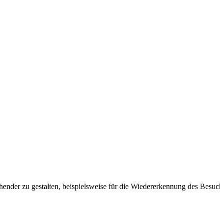
ender zu gestalten, beispielsweise für die Wiedererkennung des Besuc