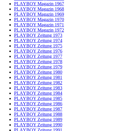
PLAYBOY Magazin 1967
PLAYBOY Magazin 1968
PLAYBOY Magazin 1969
PLAYBOY Magazin 1970
PLAYBOY Magazin 1971
PLAYBOY Magazin 1972
PLAYBOY Zeitung 1973
PLAYBOY Zeitung 1974
PLAYBOY Zeitung 1975
PLAYBOY Zeitung 1976
PLAYBOY Zeitung 1977
PLAYBOY Zeitung 1978
PLAYBOY Zeitung 1979
PLAYBOY Zeitung 1980
PLAYBOY Zeitung 1981
PLAYBOY Zeitung 1982
PLAYBOY Zeitung 1983
PLAYBOY Zeitung 1984
PLAYBOY Zeitung 1985
PLAYBOY Zeitung 1986
PLAYBOY Zeitung 1987
PLAYBOY Zeitung 1988
PLAYBOY Zeitung 1989
PLAYBOY Zeitung 1990
PLAYBOY Zeitung 1991