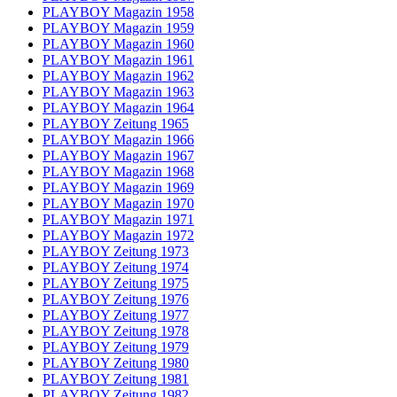
PLAYBOY Magazin 1958
PLAYBOY Magazin 1959
PLAYBOY Magazin 1960
PLAYBOY Magazin 1961
PLAYBOY Magazin 1962
PLAYBOY Magazin 1963
PLAYBOY Magazin 1964
PLAYBOY Zeitung 1965
PLAYBOY Magazin 1966
PLAYBOY Magazin 1967
PLAYBOY Magazin 1968
PLAYBOY Magazin 1969
PLAYBOY Magazin 1970
PLAYBOY Magazin 1971
PLAYBOY Magazin 1972
PLAYBOY Zeitung 1973
PLAYBOY Zeitung 1974
PLAYBOY Zeitung 1975
PLAYBOY Zeitung 1976
PLAYBOY Zeitung 1977
PLAYBOY Zeitung 1978
PLAYBOY Zeitung 1979
PLAYBOY Zeitung 1980
PLAYBOY Zeitung 1981
PLAYBOY Zeitung 1982