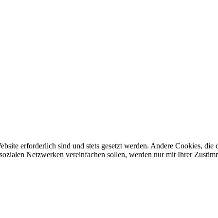
ebsite erforderlich sind und stets gesetzt werden. Andere Cookies, di
sozialen Netzwerken vereinfachen sollen, werden nur mit Ihrer Zustim