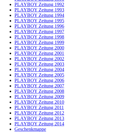
PLAYBOY Zeitung 1992
PLAYBOY Zeitung 1993
PLAYBOY Zeitung 1994
PLAYBOY Zeitung 1995
PLAYBOY Zeitung 1996
PLAYBOY Zeitung 1997
PLAYBOY Zeitung 1998
PLAYBOY Zeitung 1999
PLAYBOY Zeitung 2000
PLAYBOY Zeitung 2001
PLAYBOY Zeitung 2002
PLAYBOY Zeitung 2003
PLAYBOY Zeitung 2004
PLAYBOY Zeitung 2005
PLAYBOY Zeitung 2006
PLAYBOY Zeitung 2007
PLAYBOY Zeitung 2008
PLAYBOY Zeitung 2009
PLAYBOY Zeitung 2010
PLAYBOY Zeitung 2011
PLAYBOY Zeitung 2012
PLAYBOY Zeitung 2013
PLAYBOY Zeitung 2014
Geschenkmappe