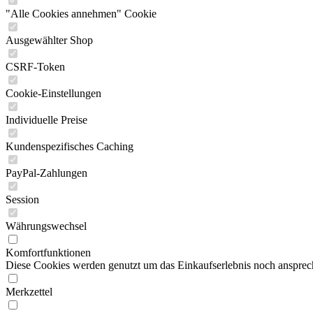
"Alle Cookies annehmen" Cookie
Ausgewählter Shop
CSRF-Token
Cookie-Einstellungen
Individuelle Preise
Kundenspezifisches Caching
PayPal-Zahlungen
Session
Währungswechsel
Komfortfunktionen
Diese Cookies werden genutzt um das Einkaufserlebnis noch ansprech
Merkzettel