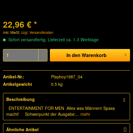
22,96 € *
inkl. MwSt.
zzgl. Versandkosten
Sofort versandfertig, Lieferzeit ca. 1-3 Werktage
In den
Warenkorb
Artikel-Nr.:
Playboy1987_04
Artikelgewicht
0.5 kg
Beschreibung
ENTERTAINMENT FOR MEN Alles was Männern Spass
macht! Schwerpunkt der Ausgabe:...
mehr
Ähnliche Artikel