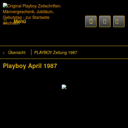
Menü
Übersicht
PLAYBOY Zeitung 1987
Playboy April 1987