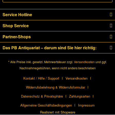
Service Hotline
Shop Service
Partner-Shops
Das PB Antiquariat – darum sind Sie hier richtig:
* Alle Preise inkl. gesetzl. Mehrwertsteuer zzgl.
Versandkosten
und ggf.
Nachnahmegebühren, wenn nicht anders beschrieben
Kontakt / Hilfe / Support
Versandkosten
Widerrufsbelehrung & Widerrufsformular
Datenschutz & Privatsphäre
Zahlungsarten
Allgemeine Geschäftsbedingungen
Impressum
Realisiert mit Shopware