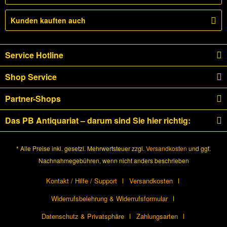
Kunden kauften auch
Service Hotline
Shop Service
Partner-Shops
Das PB Antiquariat – darum sind Sie hier richtig:
* Alle Preise inkl. gesetzl. Mehrwertsteuer zzgl.
Versandkosten
und ggf.
Nachnahmegebühren, wenn nicht anders beschrieben
Kontakt / Hilfe / Support
Versandkosten
Widerrufsbelehrung & Widerrufsformular
Datenschutz & Privatsphäre
Zahlungsarten