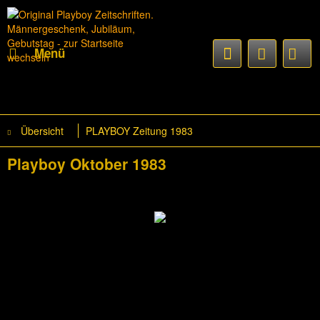
Menü
Übersicht
PLAYBOY Zeitung 1983
Playboy Oktober 1983