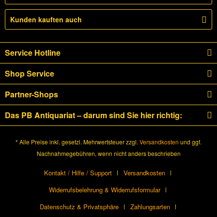
Kunden kauften auch
Service Hotline
Shop Service
Partner-Shops
Das PB Antiquariat – darum sind Sie hier richtig:
* Alle Preise inkl. gesetzl. Mehrwertsteuer zzgl.
Versandkosten
und ggf.
Nachnahmegebühren, wenn nicht anders beschrieben
Kontakt / Hilfe / Support
Versandkosten
Widerrufsbelehrung & Widerrufsformular
Datenschutz & Privatsphäre
Zahlungsarten