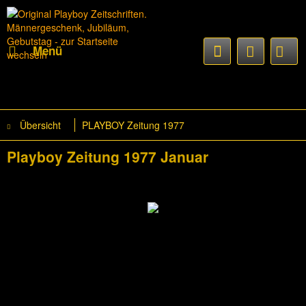
Menü
Übersicht
PLAYBOY Zeitung 1977
Playboy Zeitung 1977 Januar