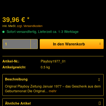
39,96 € *
inkl. MwSt.
zzgl. Versandkosten
Sofort versandfertig, Lieferzeit ca. 1-3 Werktage
In den
Warenkorb
Artikel-Nr.:
Playboy1977_01
Artikelgewicht
0.5 kg
Beschreibung
Original Playboy Zeitung Januar 1977 – das Geschenk aus dem
Geburtsmonat Die Original...
mehr
Ähnliche Artikel