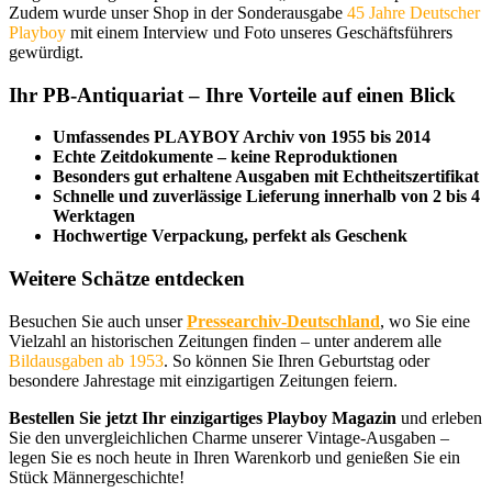
Zudem wurde unser Shop in der Sonderausgabe
45 Jahre Deutscher
Playboy
mit einem Interview und Foto unseres Geschäftsführers
gewürdigt.
Ihr PB-Antiquariat – Ihre Vorteile auf einen Blick
Umfassendes PLAYBOY Archiv von 1955 bis 2014
Echte Zeitdokumente – keine Reproduktionen
Besonders gut erhaltene Ausgaben mit Echtheitszertifikat
Schnelle und zuverlässige Lieferung innerhalb von 2 bis 4
Werktagen
Hochwertige Verpackung, perfekt als Geschenk
Weitere Schätze entdecken
Besuchen Sie auch unser
Pressearchiv-Deutschland
, wo Sie eine
Vielzahl an historischen Zeitungen finden – unter anderem alle
Bildausgaben ab 1953
. So können Sie Ihren Geburtstag oder
besondere Jahrestage mit einzigartigen Zeitungen feiern.
Bestellen Sie jetzt Ihr einzigartiges Playboy Magazin
und erleben
Sie den unvergleichlichen Charme unserer Vintage-Ausgaben –
legen Sie es noch heute in Ihren Warenkorb und genießen Sie ein
Stück Männergeschichte!