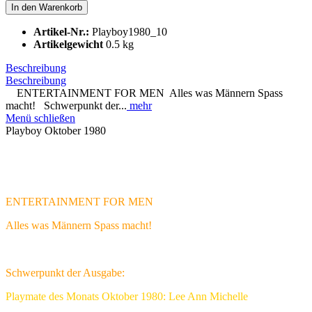
In den
Warenkorb
Artikel-Nr.:
Playboy1980_10
Artikelgewicht
0.5 kg
Beschreibung
Beschreibung
ENTERTAINMENT FOR MEN Alles was Männern Spass
macht! Schwerpunkt der...
mehr
Menü schließen
Playboy Oktober 1980
ENTERTAINMENT FOR MEN
Alles was Männern Spass macht!
Schwerpunkt der Ausgabe:
Playmate des Monats Oktober 1980: Lee Ann Michelle