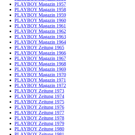
PLAYBOY Magazin 1957
PLAYBOY Magazin 1958
PLAYBOY Magazin 1959
PLAYBOY Magazin 1960
PLAYBOY Magazin 1961
PLAYBOY Magazin 1962
PLAYBOY Magazin 1963
PLAYBOY Magazin 1964
PLAYBOY Zeitung 1965
PLAYBOY Magazin 1966
PLAYBOY Magazin 1967
PLAYBOY Magazin 1968
PLAYBOY Magazin 1969
PLAYBOY Magazin 1970
PLAYBOY Magazin 1971
PLAYBOY Magazin 1972
PLAYBOY Zeitung 1973
PLAYBOY Zeitung 1974
PLAYBOY Zeitung 1975
PLAYBOY Zeitung 1976
PLAYBOY Zeitung 1977
PLAYBOY Zeitung 1978
PLAYBOY Zeitung 1979
PLAYBOY Zeitung 1980
PLAYBOY Zeitung 1981