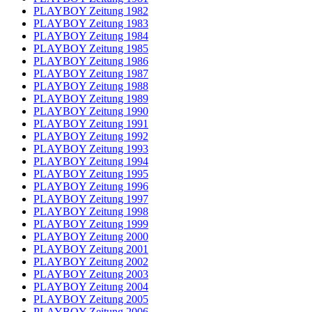
PLAYBOY Zeitung 1982
PLAYBOY Zeitung 1983
PLAYBOY Zeitung 1984
PLAYBOY Zeitung 1985
PLAYBOY Zeitung 1986
PLAYBOY Zeitung 1987
PLAYBOY Zeitung 1988
PLAYBOY Zeitung 1989
PLAYBOY Zeitung 1990
PLAYBOY Zeitung 1991
PLAYBOY Zeitung 1992
PLAYBOY Zeitung 1993
PLAYBOY Zeitung 1994
PLAYBOY Zeitung 1995
PLAYBOY Zeitung 1996
PLAYBOY Zeitung 1997
PLAYBOY Zeitung 1998
PLAYBOY Zeitung 1999
PLAYBOY Zeitung 2000
PLAYBOY Zeitung 2001
PLAYBOY Zeitung 2002
PLAYBOY Zeitung 2003
PLAYBOY Zeitung 2004
PLAYBOY Zeitung 2005
PLAYBOY Zeitung 2006