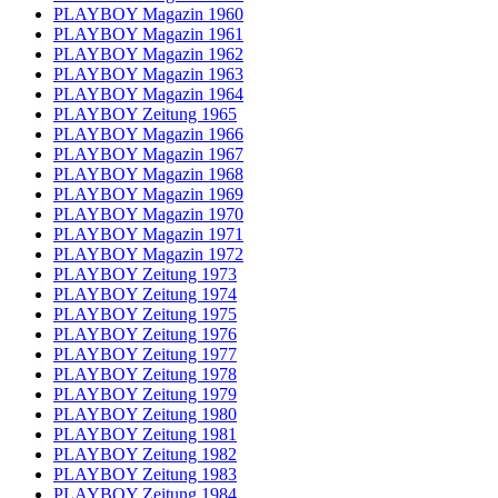
PLAYBOY Magazin 1960
PLAYBOY Magazin 1961
PLAYBOY Magazin 1962
PLAYBOY Magazin 1963
PLAYBOY Magazin 1964
PLAYBOY Zeitung 1965
PLAYBOY Magazin 1966
PLAYBOY Magazin 1967
PLAYBOY Magazin 1968
PLAYBOY Magazin 1969
PLAYBOY Magazin 1970
PLAYBOY Magazin 1971
PLAYBOY Magazin 1972
PLAYBOY Zeitung 1973
PLAYBOY Zeitung 1974
PLAYBOY Zeitung 1975
PLAYBOY Zeitung 1976
PLAYBOY Zeitung 1977
PLAYBOY Zeitung 1978
PLAYBOY Zeitung 1979
PLAYBOY Zeitung 1980
PLAYBOY Zeitung 1981
PLAYBOY Zeitung 1982
PLAYBOY Zeitung 1983
PLAYBOY Zeitung 1984