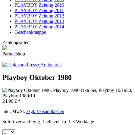
PLAYBOY Zeitung 2010
PLAYBOY Zeitung 2011
PLAYBOY Zeitung 2012
PLAYBOY Zeitung 2013
PLAYBOY Zeitung 2014
Geschenkmappe
Zahlungsarten
Partnershop
Playboy Oktober 1980
24,96 € *
inkl. MwSt.
zzgl. Versandkosten
Sofort versandfertig, Lieferzeit ca. 1-3 Werktage