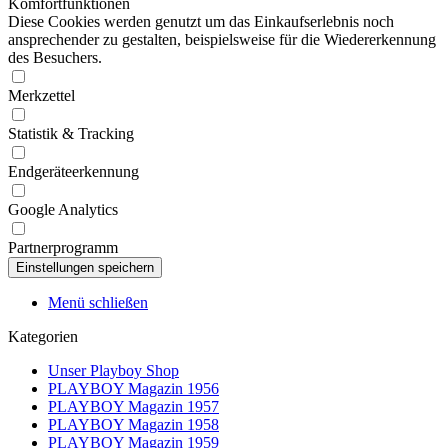
Komfortfunktionen
Diese Cookies werden genutzt um das Einkaufserlebnis noch
ansprechender zu gestalten, beispielsweise für die Wiedererkennung
des Besuchers.
Merkzettel
Statistik & Tracking
Endgeräteerkennung
Google Analytics
Partnerprogramm
Menü schließen
Kategorien
Unser Playboy Shop
PLAYBOY Magazin 1956
PLAYBOY Magazin 1957
PLAYBOY Magazin 1958
PLAYBOY Magazin 1959