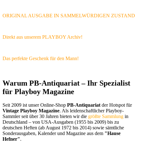
ORIGINAL AUSGABE IN SAMMELWÜRDIGEN ZUSTAND
Direkt aus unserem PLAYBOY Archiv!
Das perfekte Geschenk für den Mann!
Warum PB-Antiquariat – Ihr Spezialist
für Playboy Magazine
Seit 2009 ist unser Online-Shop
PB-Antiquariat
der Hotspot für
Vintage Playboy Magazine
. Als leidenschaftlicher Playboy-
Sammler seit über 30 Jahren bieten wir die
größte Sammlung
in
Deutschland – von USA-Ausgaben (1955 bis 2009) bis zu
deutschen Heften (ab August 1972 bis 2014) sowie sämtliche
Sonderausgaben, Kalender und Magazine aus dem
"Hause
Hefner"
.