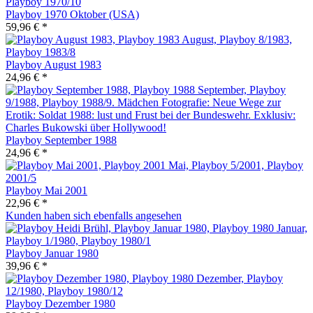
Playboy 1970 Oktober (USA)
59,96 € *
Playboy August 1983
24,96 € *
Playboy September 1988
24,96 € *
Playboy Mai 2001
22,96 € *
Kunden haben sich ebenfalls angesehen
Playboy Januar 1980
39,96 € *
Playboy Dezember 1980