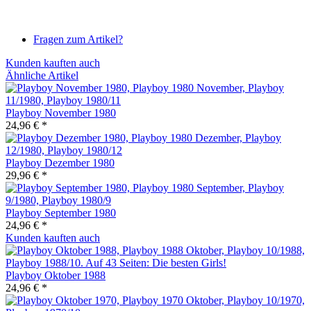
Fragen zum Artikel?
Kunden kauften auch
Ähnliche Artikel
Playboy November 1980
24,96 € *
Playboy Dezember 1980
29,96 € *
Playboy September 1980
24,96 € *
Kunden kauften auch
Playboy Oktober 1988
24,96 € *