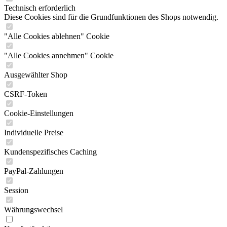
Technisch erforderlich
Diese Cookies sind für die Grundfunktionen des Shops notwendig.
"Alle Cookies ablehnen" Cookie
"Alle Cookies annehmen" Cookie
Ausgewählter Shop
CSRF-Token
Cookie-Einstellungen
Individuelle Preise
Kundenspezifisches Caching
PayPal-Zahlungen
Session
Währungswechsel