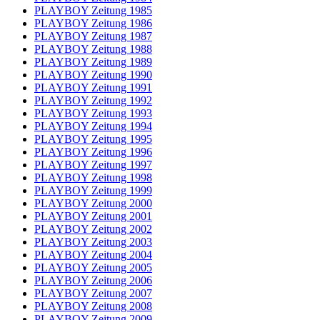
PLAYBOY Zeitung 1985
PLAYBOY Zeitung 1986
PLAYBOY Zeitung 1987
PLAYBOY Zeitung 1988
PLAYBOY Zeitung 1989
PLAYBOY Zeitung 1990
PLAYBOY Zeitung 1991
PLAYBOY Zeitung 1992
PLAYBOY Zeitung 1993
PLAYBOY Zeitung 1994
PLAYBOY Zeitung 1995
PLAYBOY Zeitung 1996
PLAYBOY Zeitung 1997
PLAYBOY Zeitung 1998
PLAYBOY Zeitung 1999
PLAYBOY Zeitung 2000
PLAYBOY Zeitung 2001
PLAYBOY Zeitung 2002
PLAYBOY Zeitung 2003
PLAYBOY Zeitung 2004
PLAYBOY Zeitung 2005
PLAYBOY Zeitung 2006
PLAYBOY Zeitung 2007
PLAYBOY Zeitung 2008
PLAYBOY Zeitung 2009