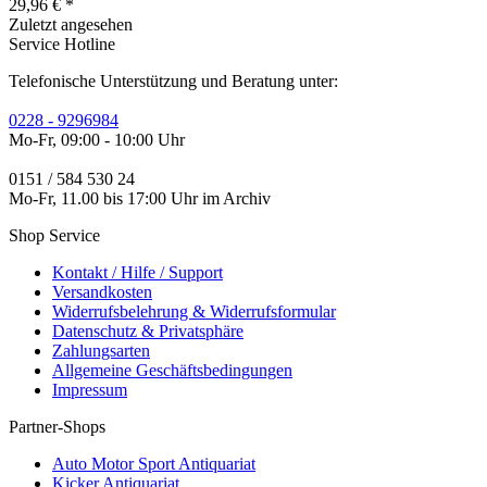
29,96 € *
Zuletzt angesehen
Service Hotline
Telefonische Unterstützung und Beratung unter:
0228 - 9296984
Mo-Fr, 09:00 - 10:00 Uhr
0151 / 584 530 24
Mo-Fr, 11.00 bis 17:00 Uhr im Archiv
Shop Service
Kontakt / Hilfe / Support
Versandkosten
Widerrufsbelehrung & Widerrufsformular
Datenschutz & Privatsphäre
Zahlungsarten
Allgemeine Geschäftsbedingungen
Impressum
Partner-Shops
Auto Motor Sport Antiquariat
Kicker Antiquariat