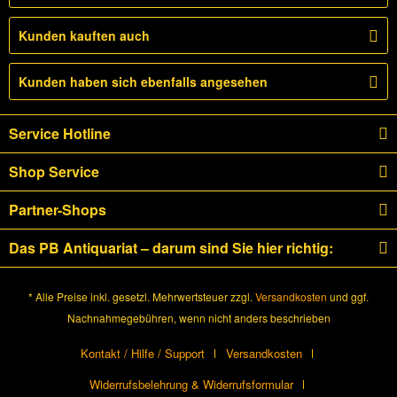
Kunden kauften auch
Kunden haben sich ebenfalls angesehen
Service Hotline
Shop Service
Partner-Shops
Das PB Antiquariat – darum sind Sie hier richtig:
* Alle Preise inkl. gesetzl. Mehrwertsteuer zzgl.
Versandkosten
und ggf.
Nachnahmegebühren, wenn nicht anders beschrieben
Kontakt / Hilfe / Support
Versandkosten
Widerrufsbelehrung & Widerrufsformular