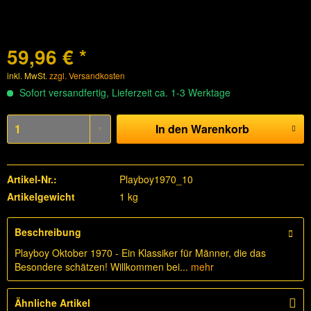
59,96 € *
inkl. MwSt.
zzgl. Versandkosten
Sofort versandfertig, Lieferzeit ca. 1-3 Werktage
In den
Warenkorb
Artikel-Nr.:
Playboy1970_10
Artikelgewicht
1 kg
Beschreibung
Playboy Oktober 1970 - Ein Klassiker für Männer, die das
Besondere schätzen! Willkommen bei...
mehr
Ähnliche Artikel