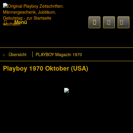
Menü
Übersicht
PLAYBOY Magazin 1970
Playboy 1970 Oktober (USA)