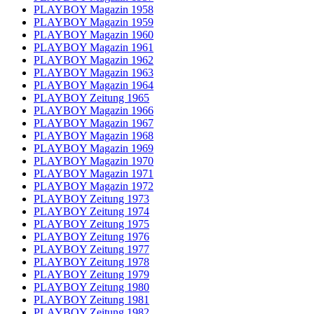
PLAYBOY Magazin 1958
PLAYBOY Magazin 1959
PLAYBOY Magazin 1960
PLAYBOY Magazin 1961
PLAYBOY Magazin 1962
PLAYBOY Magazin 1963
PLAYBOY Magazin 1964
PLAYBOY Zeitung 1965
PLAYBOY Magazin 1966
PLAYBOY Magazin 1967
PLAYBOY Magazin 1968
PLAYBOY Magazin 1969
PLAYBOY Magazin 1970
PLAYBOY Magazin 1971
PLAYBOY Magazin 1972
PLAYBOY Zeitung 1973
PLAYBOY Zeitung 1974
PLAYBOY Zeitung 1975
PLAYBOY Zeitung 1976
PLAYBOY Zeitung 1977
PLAYBOY Zeitung 1978
PLAYBOY Zeitung 1979
PLAYBOY Zeitung 1980
PLAYBOY Zeitung 1981
PLAYBOY Zeitung 1982