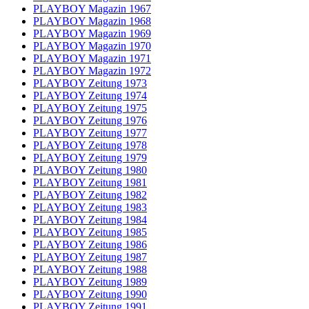
PLAYBOY Magazin 1967
PLAYBOY Magazin 1968
PLAYBOY Magazin 1969
PLAYBOY Magazin 1970
PLAYBOY Magazin 1971
PLAYBOY Magazin 1972
PLAYBOY Zeitung 1973
PLAYBOY Zeitung 1974
PLAYBOY Zeitung 1975
PLAYBOY Zeitung 1976
PLAYBOY Zeitung 1977
PLAYBOY Zeitung 1978
PLAYBOY Zeitung 1979
PLAYBOY Zeitung 1980
PLAYBOY Zeitung 1981
PLAYBOY Zeitung 1982
PLAYBOY Zeitung 1983
PLAYBOY Zeitung 1984
PLAYBOY Zeitung 1985
PLAYBOY Zeitung 1986
PLAYBOY Zeitung 1987
PLAYBOY Zeitung 1988
PLAYBOY Zeitung 1989
PLAYBOY Zeitung 1990
PLAYBOY Zeitung 1991