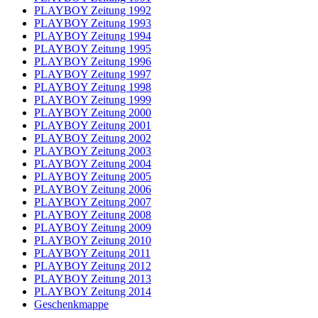
PLAYBOY Zeitung 1992
PLAYBOY Zeitung 1993
PLAYBOY Zeitung 1994
PLAYBOY Zeitung 1995
PLAYBOY Zeitung 1996
PLAYBOY Zeitung 1997
PLAYBOY Zeitung 1998
PLAYBOY Zeitung 1999
PLAYBOY Zeitung 2000
PLAYBOY Zeitung 2001
PLAYBOY Zeitung 2002
PLAYBOY Zeitung 2003
PLAYBOY Zeitung 2004
PLAYBOY Zeitung 2005
PLAYBOY Zeitung 2006
PLAYBOY Zeitung 2007
PLAYBOY Zeitung 2008
PLAYBOY Zeitung 2009
PLAYBOY Zeitung 2010
PLAYBOY Zeitung 2011
PLAYBOY Zeitung 2012
PLAYBOY Zeitung 2013
PLAYBOY Zeitung 2014
Geschenkmappe