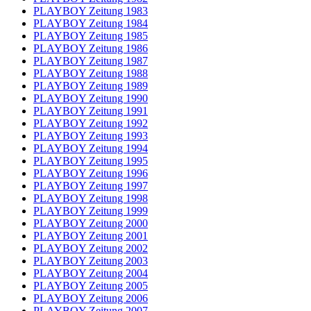
PLAYBOY Zeitung 1983
PLAYBOY Zeitung 1984
PLAYBOY Zeitung 1985
PLAYBOY Zeitung 1986
PLAYBOY Zeitung 1987
PLAYBOY Zeitung 1988
PLAYBOY Zeitung 1989
PLAYBOY Zeitung 1990
PLAYBOY Zeitung 1991
PLAYBOY Zeitung 1992
PLAYBOY Zeitung 1993
PLAYBOY Zeitung 1994
PLAYBOY Zeitung 1995
PLAYBOY Zeitung 1996
PLAYBOY Zeitung 1997
PLAYBOY Zeitung 1998
PLAYBOY Zeitung 1999
PLAYBOY Zeitung 2000
PLAYBOY Zeitung 2001
PLAYBOY Zeitung 2002
PLAYBOY Zeitung 2003
PLAYBOY Zeitung 2004
PLAYBOY Zeitung 2005
PLAYBOY Zeitung 2006
PLAYBOY Zeitung 2007