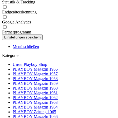
Statistik & Tracking
Endgeräteerkennung
Google Analytics
Partnerprogramm
Menü schließen
Kategorien
Unser Playboy Shop
PLAYBOY Magazin 1956
PLAYBOY Magazin 1957
PLAYBOY Magazin 1958
PLAYBOY Magazin 1959
PLAYBOY Magazin 1960
PLAYBOY Magazin 1961
PLAYBOY Magazin 1962
PLAYBOY Magazin 1963
PLAYBOY Magazin 1964
PLAYBOY Zeitung 1965
PLAYBOY Magazin 1966