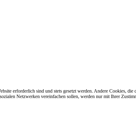
ebsite erforderlich sind und stets gesetzt werden. Andere Cookies, di
sozialen Netzwerken vereinfachen sollen, werden nur mit Ihrer Zustim