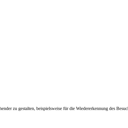
ender zu gestalten, beispielsweise für die Wiedererkennung des Besuc