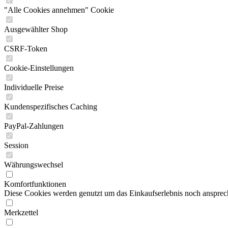
"Alle Cookies annehmen" Cookie
Ausgewählter Shop
CSRF-Token
Cookie-Einstellungen
Individuelle Preise
Kundenspezifisches Caching
PayPal-Zahlungen
Session
Währungswechsel
Komfortfunktionen
Diese Cookies werden genutzt um das Einkaufserlebnis noch ansprech
Merkzettel