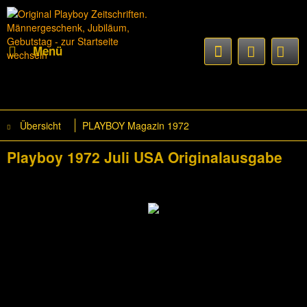
Menü
Übersicht
PLAYBOY Magazin 1972
Playboy 1972 Juli USA Originalausgabe