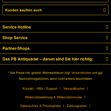
Kunden kauften auch
Service Hotline
Shop Service
Partner-Shops
Das PB Antiquariat – darum sind Sie hier richtig:
* Alle Preise inkl. gesetzl. Mehrwertsteuer zzgl.
Versandkosten
und ggf.
Nachnahmegebühren, wenn nicht anders beschrieben
Kontakt / Hilfe / Support
Versandkosten
Widerrufsbelehrung & Widerrufsformular
Datenschutz & Privatsphäre
Zahlungsarten