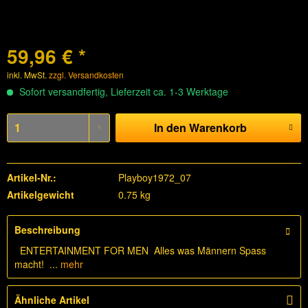
59,96 € *
inkl. MwSt.
zzgl. Versandkosten
Sofort versandfertig, Lieferzeit ca. 1-3 Werktage
In den
Warenkorb
Artikel-Nr.:
Playboy1972_07
Artikelgewicht
0.75 kg
Beschreibung
ENTERTAINMENT FOR MEN Alles was Männern Spass
macht! ...
mehr
Ähnliche Artikel