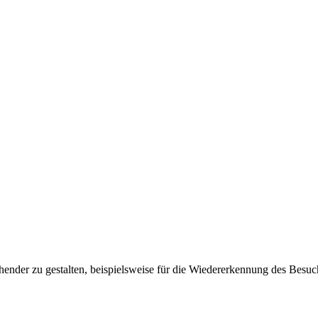
ender zu gestalten, beispielsweise für die Wiedererkennung des Besuc