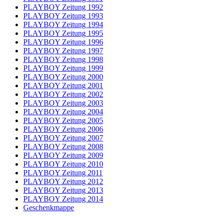
PLAYBOY Zeitung 1992
PLAYBOY Zeitung 1993
PLAYBOY Zeitung 1994
PLAYBOY Zeitung 1995
PLAYBOY Zeitung 1996
PLAYBOY Zeitung 1997
PLAYBOY Zeitung 1998
PLAYBOY Zeitung 1999
PLAYBOY Zeitung 2000
PLAYBOY Zeitung 2001
PLAYBOY Zeitung 2002
PLAYBOY Zeitung 2003
PLAYBOY Zeitung 2004
PLAYBOY Zeitung 2005
PLAYBOY Zeitung 2006
PLAYBOY Zeitung 2007
PLAYBOY Zeitung 2008
PLAYBOY Zeitung 2009
PLAYBOY Zeitung 2010
PLAYBOY Zeitung 2011
PLAYBOY Zeitung 2012
PLAYBOY Zeitung 2013
PLAYBOY Zeitung 2014
Geschenkmappe