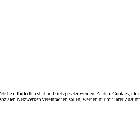
ebsite erforderlich sind und stets gesetzt werden. Andere Cookies, di
sozialen Netzwerken vereinfachen sollen, werden nur mit Ihrer Zustim