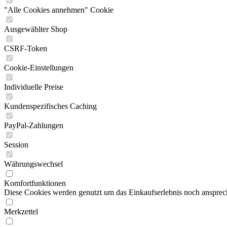
"Alle Cookies annehmen" Cookie
Ausgewählter Shop
CSRF-Token
Cookie-Einstellungen
Individuelle Preise
Kundenspezifisches Caching
PayPal-Zahlungen
Session
Währungswechsel
Komfortfunktionen
Diese Cookies werden genutzt um das Einkaufserlebnis noch ansprech
Merkzettel