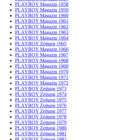
PLAYBOY Magazin 1958
PLAYBOY Magazin 1959
PLAYBOY Magazin 1960
PLAYBOY Magazin 1961
PLAYBOY Magazin 1962
PLAYBOY Magazin 1963
PLAYBOY Magazin 1964
PLAYBOY Zeitung 1965
PLAYBOY Magazin 1966
PLAYBOY Magazin 1967
PLAYBOY Magazin 1968
PLAYBOY Magazin 1969
PLAYBOY Magazin 1970
PLAYBOY Magazin 1971
PLAYBOY Magazin 1972
PLAYBOY Zeitung 1973
PLAYBOY Zeitung 1974
PLAYBOY Zeitung 1975
PLAYBOY Zeitung 1976
PLAYBOY Zeitung 1977
PLAYBOY Zeitung 1978
PLAYBOY Zeitung 1979
PLAYBOY Zeitung 1980
PLAYBOY Zeitung 1981
PLAYBOY Zeitung 1982