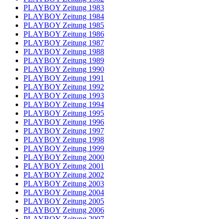
PLAYBOY Zeitung 1983
PLAYBOY Zeitung 1984
PLAYBOY Zeitung 1985
PLAYBOY Zeitung 1986
PLAYBOY Zeitung 1987
PLAYBOY Zeitung 1988
PLAYBOY Zeitung 1989
PLAYBOY Zeitung 1990
PLAYBOY Zeitung 1991
PLAYBOY Zeitung 1992
PLAYBOY Zeitung 1993
PLAYBOY Zeitung 1994
PLAYBOY Zeitung 1995
PLAYBOY Zeitung 1996
PLAYBOY Zeitung 1997
PLAYBOY Zeitung 1998
PLAYBOY Zeitung 1999
PLAYBOY Zeitung 2000
PLAYBOY Zeitung 2001
PLAYBOY Zeitung 2002
PLAYBOY Zeitung 2003
PLAYBOY Zeitung 2004
PLAYBOY Zeitung 2005
PLAYBOY Zeitung 2006
PLAYBOY Zeitung 2007