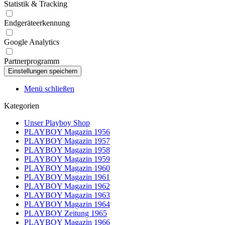
Statistik & Tracking
Endgeräteerkennung
Google Analytics
Partnerprogramm
Menü schließen
Kategorien
Unser Playboy Shop
PLAYBOY Magazin 1956
PLAYBOY Magazin 1957
PLAYBOY Magazin 1958
PLAYBOY Magazin 1959
PLAYBOY Magazin 1960
PLAYBOY Magazin 1961
PLAYBOY Magazin 1962
PLAYBOY Magazin 1963
PLAYBOY Magazin 1964
PLAYBOY Zeitung 1965
PLAYBOY Magazin 1966