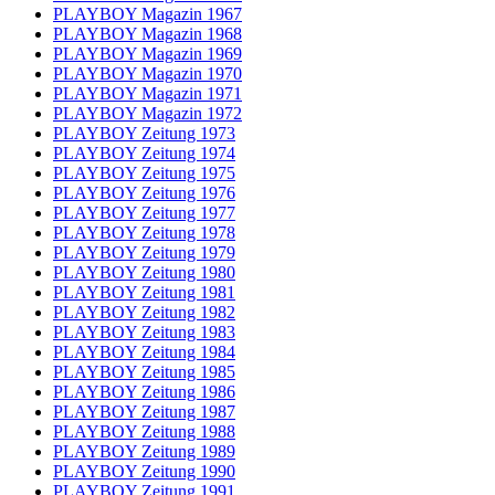
PLAYBOY Magazin 1967
PLAYBOY Magazin 1968
PLAYBOY Magazin 1969
PLAYBOY Magazin 1970
PLAYBOY Magazin 1971
PLAYBOY Magazin 1972
PLAYBOY Zeitung 1973
PLAYBOY Zeitung 1974
PLAYBOY Zeitung 1975
PLAYBOY Zeitung 1976
PLAYBOY Zeitung 1977
PLAYBOY Zeitung 1978
PLAYBOY Zeitung 1979
PLAYBOY Zeitung 1980
PLAYBOY Zeitung 1981
PLAYBOY Zeitung 1982
PLAYBOY Zeitung 1983
PLAYBOY Zeitung 1984
PLAYBOY Zeitung 1985
PLAYBOY Zeitung 1986
PLAYBOY Zeitung 1987
PLAYBOY Zeitung 1988
PLAYBOY Zeitung 1989
PLAYBOY Zeitung 1990
PLAYBOY Zeitung 1991