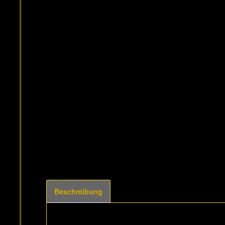
Beschreibung