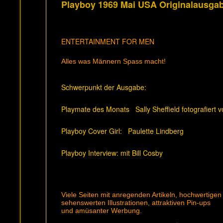
Playboy 1969 Mai USA Originalausga
ENTERTAINMENT FOR MEN
Alles was Männern Spass macht!
Schwerpunkt der Ausgabe:
Playmate des Monats Sally Sheffield fotografiert
Playboy Cover Girl: Paulette Lindberg
Playboy Interview: mit Bill Cosby
Viele Seiten mit anregenden Artikeln, hochwertigen
sehenswerten Illustrationen, attraktiven Pin-ups
und amüsanter Werbung.