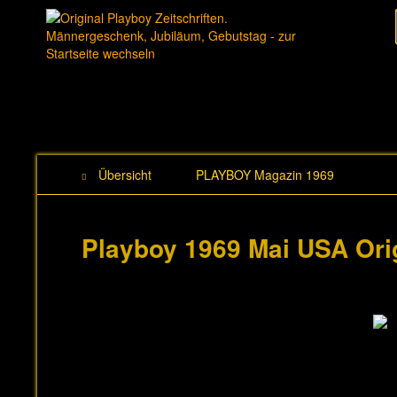
Übersicht
PLAYBOY Magazin 1969
Playboy 1969 Mai USA Ori