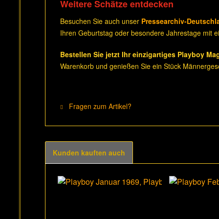
Weitere Schätze entdecken
Besuchen Sie auch unser
Pressearchiv-Deutschl
Ihren Geburtstag oder besondere Jahrestage mit ei
Bestellen Sie jetzt Ihr einzigartiges Playboy Ma
Warenkorb und genießen Sie ein Stück Männergesc
Fragen zum Artikel?
Kunden kauften auch