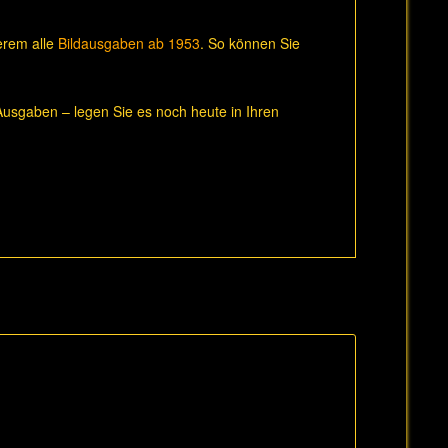
derem alle
Bildausgaben ab 1953
. So können Sie
usgaben – legen Sie es noch heute in Ihren