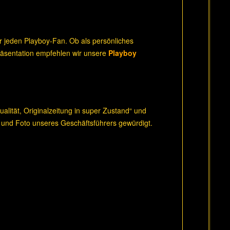
r jeden Playboy-Fan. Ob als persönliches
Präsentation empfehlen wir unsere
Playboy
lität, Originalzeitung in super Zustand“ und
 und Foto unseres Geschäftsführers gewürdigt.