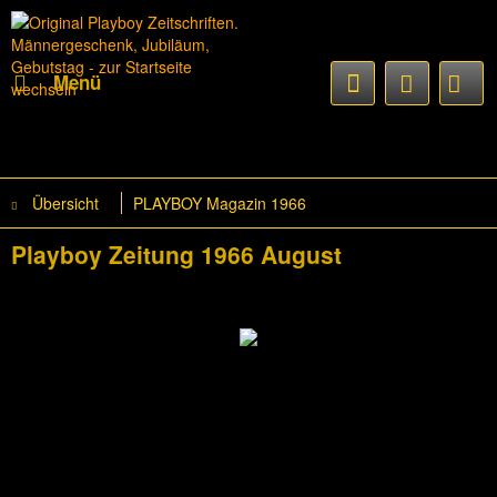
Menü
Übersicht
PLAYBOY Magazin 1966
Playboy Zeitung 1966 August