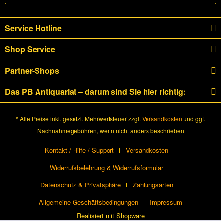
Service Hotline
Shop Service
Partner-Shops
Das PB Antiquariat – darum sind Sie hier richtig:
* Alle Preise inkl. gesetzl. Mehrwertsteuer zzgl.
Versandkosten
und ggf.
Nachnahmegebühren, wenn nicht anders beschrieben
Kontakt / Hilfe / Support
Versandkosten
Widerrufsbelehrung & Widerrufsformular
Datenschutz & Privatsphäre
Zahlungsarten
Allgemeine Geschäftsbedingungen
Impressum
Realisiert mit Shopware