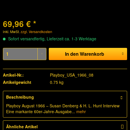
69,96 € *
inkl. MwSt.
zzgl. Versandkosten
Sofort versandfertig, Lieferzeit ca. 1-3 Werktage
In den
Warenkorb
Artikel-Nr.:
Playboy_USA_1966_08
Artikelgewicht
0.75 kg
Beschreibung
Playboy August 1966 – Susan Denberg & H. L. Hunt Interview
Eine markante 60er-Jahre-Ausgabe...
mehr
Ähnliche Artikel