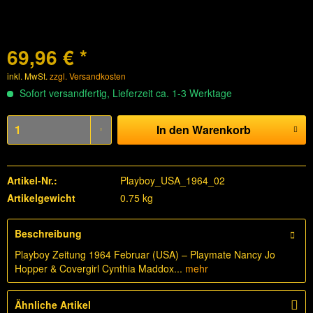
69,96 € *
inkl. MwSt.
zzgl. Versandkosten
Sofort versandfertig, Lieferzeit ca. 1-3 Werktage
In den
Warenkorb
Artikel-Nr.:
Playboy_USA_1964_02
Artikelgewicht
0.75 kg
Beschreibung
Playboy Zeitung 1964 Februar (USA) – Playmate Nancy Jo
Hopper & Covergirl Cynthia Maddox...
mehr
Ähnliche Artikel