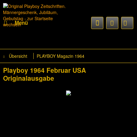
Menü
Übersicht
PLAYBOY Magazin 1964
Playboy 1964 Februar USA
Originalausgabe