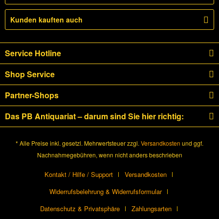
Kunden kauften auch
Service Hotline
Shop Service
Partner-Shops
Das PB Antiquariat – darum sind Sie hier richtig:
* Alle Preise inkl. gesetzl. Mehrwertsteuer zzgl.
Versandkosten
und ggf.
Nachnahmegebühren, wenn nicht anders beschrieben
Kontakt / Hilfe / Support
Versandkosten
Widerrufsbelehrung & Widerrufsformular
Datenschutz & Privatsphäre
Zahlungsarten