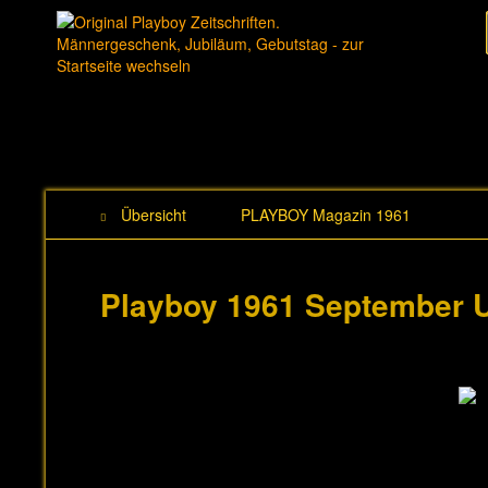
Übersicht
PLAYBOY Magazin 1961
Playboy 1961 September 