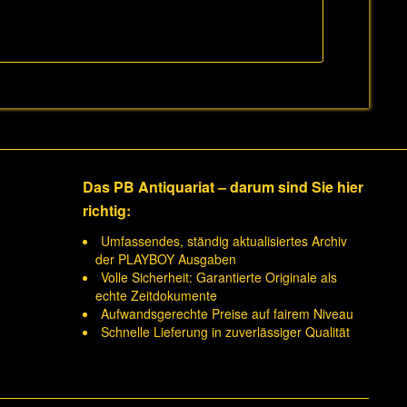
Das PB Antiquariat – darum sind Sie hier
richtig:
Umfassendes, ständig aktualisiertes Archiv
der PLAYBOY Ausgaben
Volle Sicherheit: Garantierte Originale als
echte Zeitdokumente
Aufwandsgerechte Preise auf fairem Niveau
Schnelle Lieferung in zuverlässiger Qualität