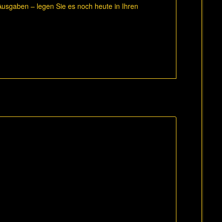
usgaben – legen Sie es noch heute in Ihren