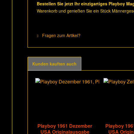
Bestellen Sie jetzt Ihr einzigartiges Playboy Ma
Warenkorb und genießen Sie ein Stück Männergesc
Fragen zum Artikel?
Kunden kauften auch
Playboy 1961 Dezember
Playboy 19
USA Originalausgabe
USA Origi