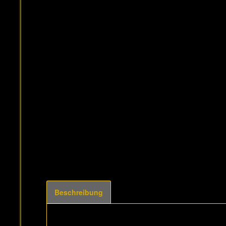
Beschreibung