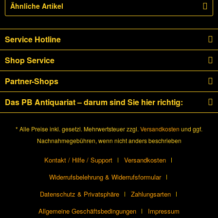
Ähnliche Artikel
Service Hotline
Shop Service
Partner-Shops
Das PB Antiquariat – darum sind Sie hier richtig:
* Alle Preise inkl. gesetzl. Mehrwertsteuer zzgl.
Versandkosten
und ggf.
Nachnahmegebühren, wenn nicht anders beschrieben
Kontakt / Hilfe / Support
Versandkosten
Widerrufsbelehrung & Widerrufsformular
Datenschutz & Privatsphäre
Zahlungsarten
Allgemeine Geschäftsbedingungen
Impressum