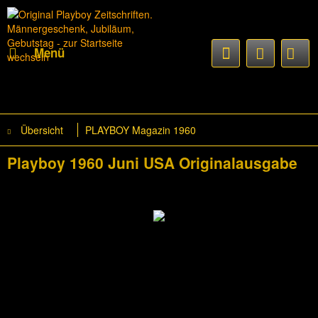
Menü
Übersicht
PLAYBOY Magazin 1960
Playboy 1960 Juni USA Originalausgabe