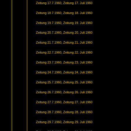
Zeitung 17.7.1960, Zeitung 17. Juli 1960
Zeitung 18.7.1960, Zeitung 18. Juli 1960
Zeitung 19.7.1960, Zeitung 19. Juli 1960
Zeitung 20.7.1960, Zeitung 20. Juli 1960
Zeitung 21.7.1960, Zeitung 21. Juli 1960
Zeitung 22.7.1960, Zeitung 22. Juli 1960
Zeitung 23.7.1960, Zeitung 23. Juli 1960
Zeitung 24.7.1960, Zeitung 24. Juli 1960
Zeitung 25.7.1960, Zeitung 25. Juli 1960
Zeitung 26.7.1960, Zeitung 26. Juli 1960
Zeitung 27.7.1960, Zeitung 27. Juli 1960
Zeitung 28.7.1960, Zeitung 28. Juli 1960
Zeitung 29.7.1960, Zeitung 29. Juli 1960