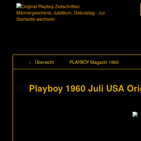
Übersicht
PLAYBOY Magazin 1960
Playboy 1960 Juli USA Or