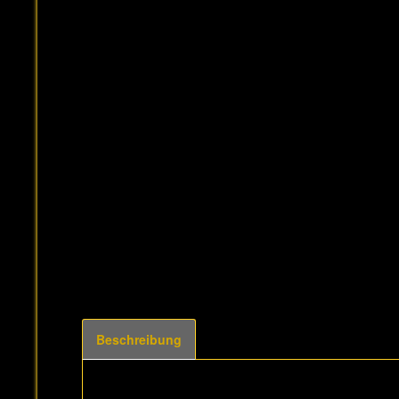
Beschreibung