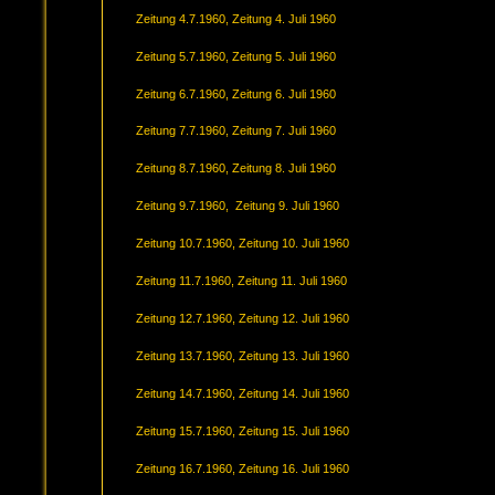
Zeitung 4.7.1960, Zeitung 4. Juli 1960
Zeitung 5.7.1960, Zeitung 5. Juli 1960
Zeitung 6.7.1960, Zeitung 6. Juli 1960
Zeitung 7.7.1960, Zeitung 7. Juli 1960
Zeitung 8.7.1960, Zeitung 8. Juli 1960
Zeitung 9.7.1960, Zeitung 9. Juli 1960
Zeitung 10.7.1960, Zeitung 10. Juli 1960
Zeitung 11.7.1960, Zeitung 11. Juli 1960
Zeitung 12.7.1960, Zeitung 12. Juli 1960
Zeitung 13.7.1960, Zeitung 13. Juli 1960
Zeitung 14.7.1960, Zeitung 14. Juli 1960
Zeitung 15.7.1960, Zeitung 15. Juli 1960
Zeitung 16.7.1960, Zeitung 16. Juli 1960